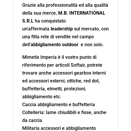
Grazie alla professionalità ed alla qualità
della sua merce,
M.B. INTERNATIONAL
S.R.L
ha conquistato
un’affermata
leadership
sul mercato, con
una fitta rete di vendite nel campo
dell’
abbigliamento outdoor
e non solo.
Mimetix Imperia è il vostro punto di
riferimento per articoli Softair, potrete
trovare anche accessori gearbox interni
ed accessori esterni, ottiche, red dot,
buffetteria, elmetti, protezioni,
abbigliamento etc.
Caccia abbigliamento e buffetteria
Coltelleria: lame chiudibili e fisse, anche
da caccia
Militaria accessori e abbigliamento