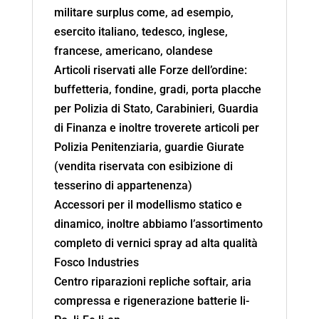
militare surplus come, ad esempio,
esercito italiano, tedesco, inglese,
francese, americano, olandese
Articoli riservati alle Forze dell’ordine:
buffetteria, fondine, gradi, porta placche
per Polizia di Stato, Carabinieri, Guardia
di Finanza e inoltre troverete articoli per
Polizia Penitenziaria, guardie Giurate
(vendita riservata con esibizione di
tesserino di appartenenza)
Accessori per il modellismo statico e
dinamico, inoltre abbiamo l’assortimento
completo di vernici spray ad alta qualità
Fosco Industries
Centro riparazioni repliche softair, aria
compressa e rigenerazione batterie li-