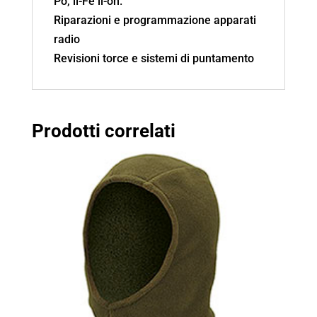
Po, li-Fe li-on.
Riparazioni e programmazione apparati
radio
Revisioni torce e sistemi di puntamento
Prodotti correlati