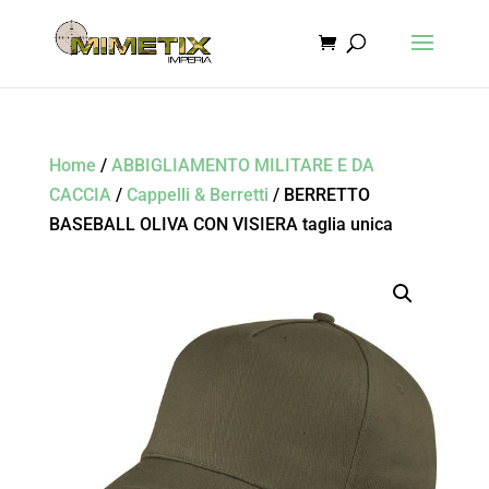
Home
/
ABBIGLIAMENTO MILITARE E DA
CACCIA
/
Cappelli & Berretti
/ BERRETTO
BASEBALL OLIVA CON VISIERA taglia unica