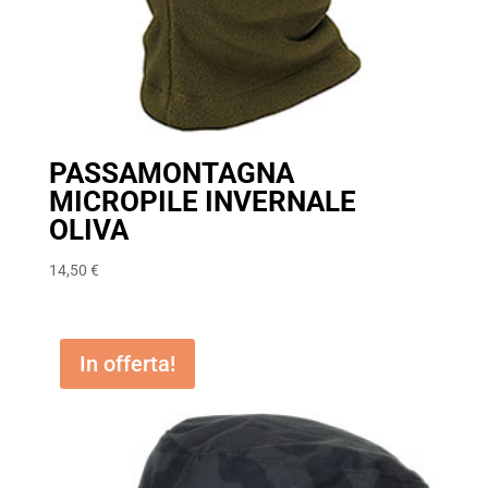
PASSAMONTAGNA
MICROPILE INVERNALE
OLIVA
14,50
€
In offerta!