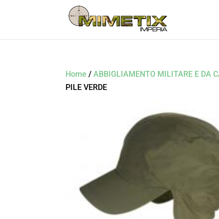
Home
/
ABBIGLIAMENTO MILITARE E DA 
PILE VERDE