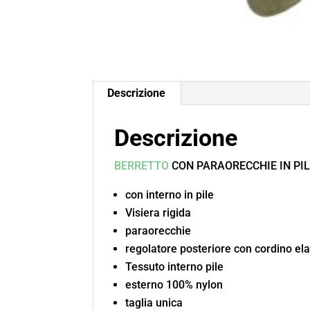
Descrizione
Descrizione
BERRETTO
CON PARAORECCHIE IN PIL
con interno in pile
Visiera rigida
paraorecchie
regolatore posteriore con cordino elas
Tessuto interno pile
esterno 100% nylon
taglia unica