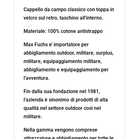
Cappello da campo classico con toppa in
velcro sul retro, taschino all’interno.
Materiale: 100% cotone antistrappo
Max Fuchs e’ importatore per
abbigliamento outdoor, militare, surplus,
militare, equipaggiamento militare,
abbigliamento e equipaggiamento per
l’avventura.
Fin dalla sua fondazione nel 1981,
l’azienda è sinonimo di prodotti di alta
qualità nel settore outdoor così nel
militare.
Nella gamma vengono comprese
attrezzature e abbigliamento per tutte le