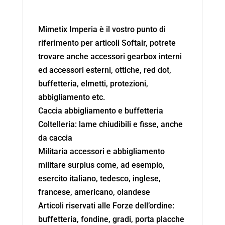
Mimetix Imperia è il vostro punto di
riferimento per articoli Softair, potrete
trovare anche accessori gearbox interni
ed accessori esterni, ottiche, red dot,
buffetteria, elmetti, protezioni,
abbigliamento etc.
Caccia abbigliamento e buffetteria
Coltelleria: lame chiudibili e fisse, anche
da caccia
Militaria accessori e abbigliamento
militare surplus come, ad esempio,
esercito italiano, tedesco, inglese,
francese, americano, olandese
Articoli riservati alle Forze dell’ordine:
buffetteria, fondine, gradi, porta placche