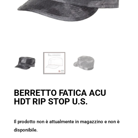
BERRETTO FATICA ACU
HDT RIP STOP U.S.
Il prodotto non è attualmente in magazzino e non è
disponibile.