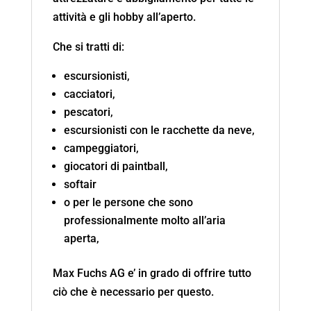
attività e gli hobby all’aperto.
Che si tratti di:
escursionisti,
cacciatori,
pescatori,
escursionisti con le racchette da neve,
campeggiatori,
giocatori di paintball,
softair
o per le persone che sono
professionalmente molto all’aria
aperta,
Max Fuchs AG e’ in grado di offrire tutto
ciò che è necessario per questo.