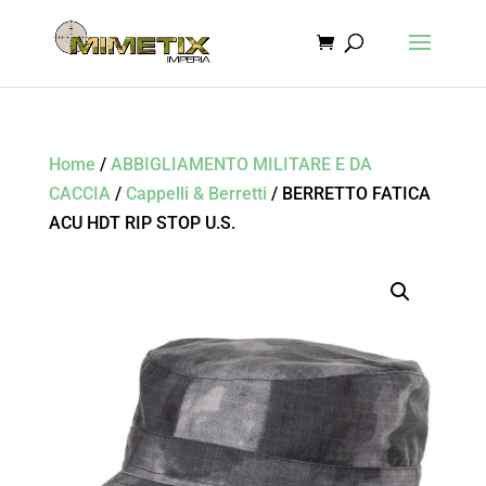
Home
/
ABBIGLIAMENTO MILITARE E DA
CACCIA
/
Cappelli & Berretti
/ BERRETTO FATICA
ACU HDT RIP STOP U.S.