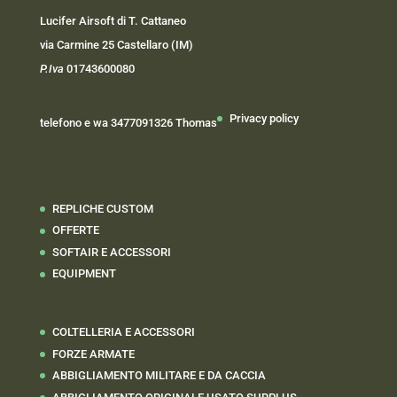
Lucifer Airsoft di T. Cattaneo
via Carmine 25 Castellaro (IM)
P.Iva
01743600080
Privacy policy
telefono e wa 3477091326 Thomas
REPLICHE CUSTOM
OFFERTE
SOFTAIR E ACCESSORI
EQUIPMENT
COLTELLERIA E ACCESSORI
FORZE ARMATE
ABBIGLIAMENTO MILITARE E DA CACCIA