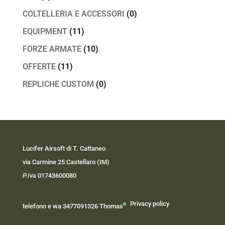
COLTELLERIA E ACCESSORI
(0)
EQUIPMENT
(11)
FORZE ARMATE
(10)
OFFERTE
(11)
REPLICHE CUSTOM
(0)
Lucifer Airsoft di T. Cattaneo
via Carmine 25 Castellaro (IM)
P.Iva
01743600080
Privacy policy
telefono e wa 3477091326 Thomas