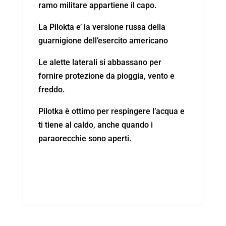
ramo militare appartiene il capo.
La Pilokta e’ la versione russa della
guarnigione dell’esercito americano
Le alette laterali si abbassano per
fornire protezione da pioggia, vento e
freddo.
Pilotka è ottimo per respingere l’acqua e
ti tiene al caldo, anche quando i
paraorecchie sono aperti.