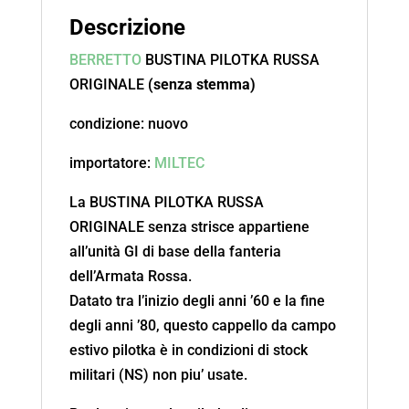
Descrizione
BERRETTO
BUSTINA PILOTKA RUSSA
ORIGINALE
(senza stemma)
condizione: nuovo
importatore:
MILTEC
La BUSTINA PILOTKA RUSSA
ORIGINALE senza strisce appartiene
all’unità GI di base della fanteria
dell’Armata Rossa.
Datato tra l’inizio degli anni ’60 e la fine
degli anni ’80, questo cappello da campo
estivo pilotka è in condizioni di stock
militari (NS) non piu’ usate.