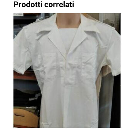
Prodotti correlati