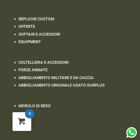
REPLICHE CUSTOM
OFFERTE
SOFTAIR E ACCESSORI
EQUIPMENT
COLTELLERIA E ACCESSORI
FORZE ARMATE
ABBIGLIAMENTO MILITARE E DA CACCIA
ABBIGLIAMENTO ORIGINALE USATO SURPLUS
MODULO DI RESO
0