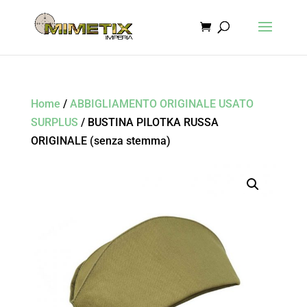
Home
/
ABBIGLIAMENTO ORIGINALE USATO
SURPLUS
/ BUSTINA PILOTKA RUSSA
ORIGINALE (senza stemma)