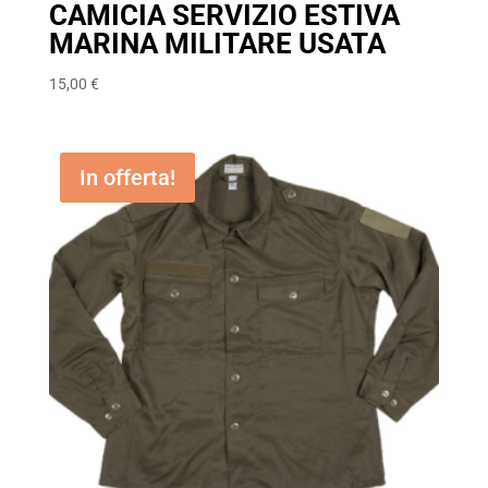
CAMICIA SERVIZIO ESTIVA
MARINA MILITARE USATA
15,00
€
In offerta!