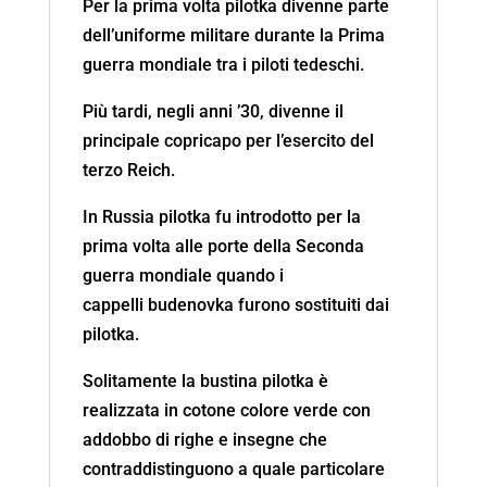
Per la prima volta pilotka divenne parte
dell’uniforme militare durante la Prima
guerra mondiale tra i piloti tedeschi.
Più tardi, negli anni ’30, divenne il
principale copricapo per l’esercito del
terzo Reich.
In Russia pilotka fu introdotto per la
prima volta alle porte della Seconda
guerra mondiale quando i
cappelli budenovka furono sostituiti dai
pilotka.
Solitamente la bustina pilotka è
realizzata in cotone colore verde con
addobbo di righe e insegne che
contraddistinguono a quale particolare