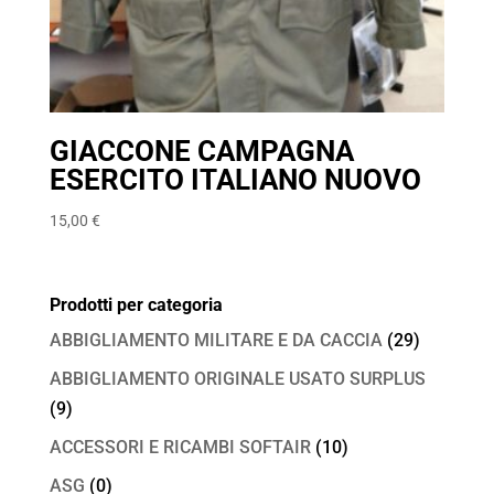
GIACCONE CAMPAGNA
ESERCITO ITALIANO NUOVO
15,00
€
Prodotti per categoria
ABBIGLIAMENTO MILITARE E DA CACCIA
(29)
ABBIGLIAMENTO ORIGINALE USATO SURPLUS
(9)
ACCESSORI E RICAMBI SOFTAIR
(10)
ASG
(0)