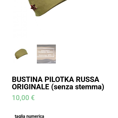
BUSTINA PILOTKA RUSSA
ORIGINALE (senza stemma)
10,00
€
taglia numerica