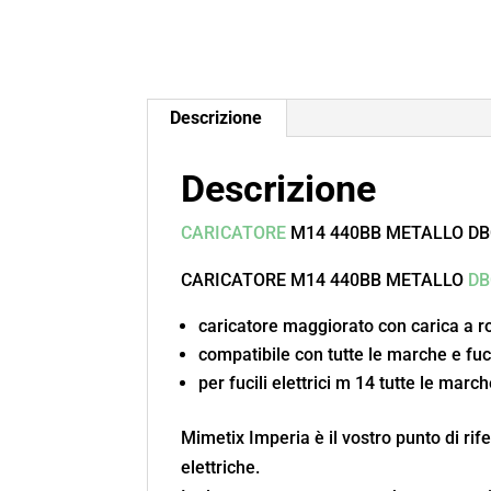
Descrizione
Descrizione
CARICATORE
M14 440BB METALLO D
CARICATORE M14 440BB METALLO
DB
caricatore maggiorato con carica a r
compatibile con tutte le marche e fuc
per fucili elettrici m 14 tutte le marc
Mimetix Imperia è il vostro punto di rife
elettriche.