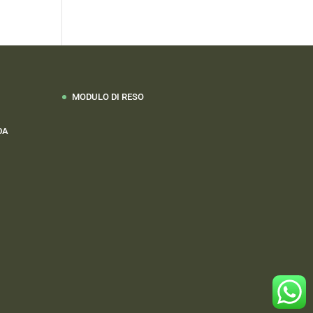
MODULO DI RESO
DA