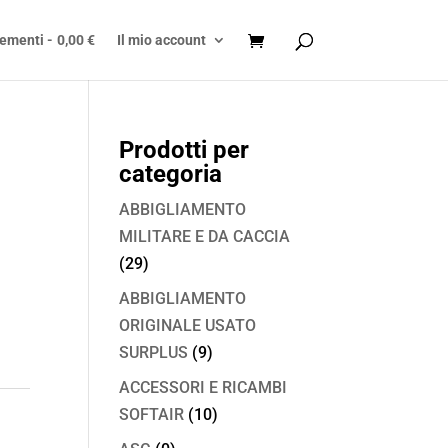
lementi
0,00 €
Il mio account
Prodotti per
categoria
ABBIGLIAMENTO
MILITARE E DA CACCIA
(29)
ABBIGLIAMENTO
ORIGINALE USATO
SURPLUS
(9)
ACCESSORI E RICAMBI
SOFTAIR
(10)