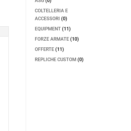
ASG
(0)
COLTELLERIA E
ACCESSORI
(0)
EQUIPMENT
(11)
FORZE ARMATE
(10)
OFFERTE
(11)
REPLICHE CUSTOM
(0)