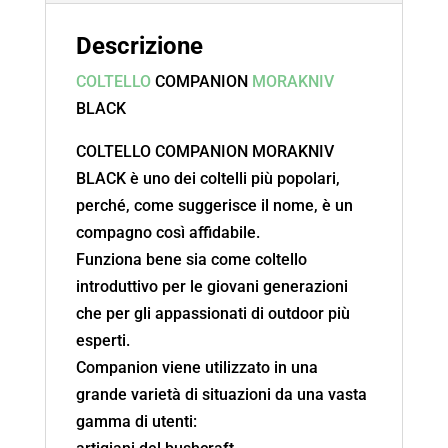
Descrizione
COLTELLO
COMPANION
MORAKNIV
BLACK
COLTELLO COMPANION MORAKNIV
BLACK è uno dei coltelli più popolari,
perché, come suggerisce il nome, è un
compagno così affidabile.
Funziona bene sia come coltello
introduttivo per le giovani generazioni
che per gli appassionati di outdoor più
esperti.
Companion viene utilizzato in una
grande varietà di situazioni da una vasta
gamma di utenti: