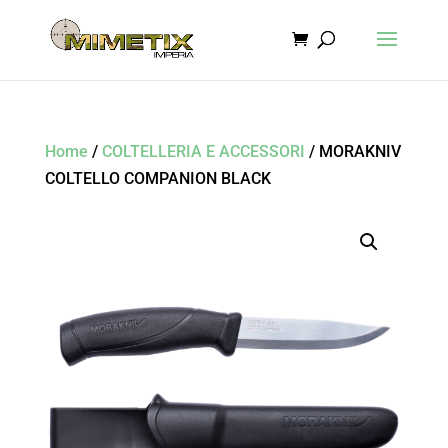
Home
/
COLTELLERIA E ACCESSORI
/ MORAKNIV
COLTELLO COMPANION BLACK