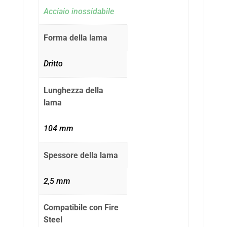
Acciaio inossidabile
Forma della lama
Dritto
Lunghezza della
lama
104 mm
Spessore della lama
2,5 mm
Compatibile con Fire
Steel