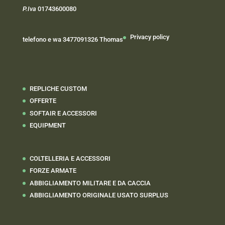
P.Iva
01743600080
Privacy policy
telefono e wa 3477091326 Thomas
REPLICHE CUSTOM
OFFERTE
SOFTAIR E ACCESSORI
EQUIPMENT
COLTELLERIA E ACCESSORI
FORZE ARMATE
ABBIGLIAMENTO MILITARE E DA CACCIA
ABBIGLIAMENTO ORIGINALE USATO SURPLUS