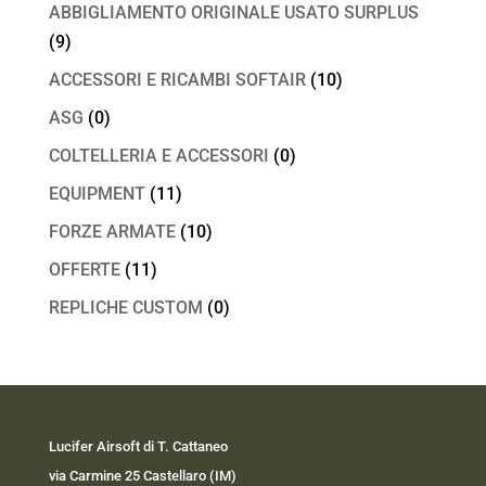
ABBIGLIAMENTO ORIGINALE USATO SURPLUS
(9)
ACCESSORI E RICAMBI SOFTAIR
(10)
ASG
(0)
COLTELLERIA E ACCESSORI
(0)
EQUIPMENT
(11)
FORZE ARMATE
(10)
OFFERTE
(11)
REPLICHE CUSTOM
(0)
Lucifer Airsoft di T. Cattaneo
via Carmine 25 Castellaro (IM)