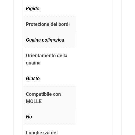
Rigido
Protezione dei bordi
Guaina polimerica
Orientamento della
guaina
Giusto
Compatibile con
MOLLE
No
Lunghezza del