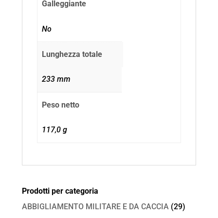
Galleggiante
No
Lunghezza totale
233 mm
Peso netto
117,0 g
Prodotti per categoria
ABBIGLIAMENTO MILITARE E DA CACCIA
(29)