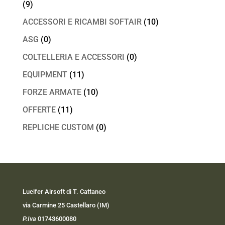
(9)
ACCESSORI E RICAMBI SOFTAIR
(10)
ASG
(0)
COLTELLERIA E ACCESSORI
(0)
EQUIPMENT
(11)
FORZE ARMATE
(10)
OFFERTE
(11)
REPLICHE CUSTOM
(0)
Lucifer Airsoft di T. Cattaneo
via Carmine 25 Castellaro (IM)
P.Iva
01743600080