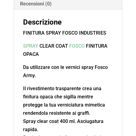
Recensioni (0)
Descrizione
FINITURA SPRAY FOSCO INDUSTRIES
SPRAY
CLEAR COAT
FOSCO
FINITURA
OPACA
Da utilizzare con le vernici spray Fosco
Army.
Il rivestimento trasparente crea una
finitura opaca che sigilla mentre
protegge la tua verniciatura mimetica
rendendola resistente ai graffi.
Spray clear coat 400 ml. Asciugatura
rapida.