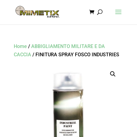
Home
/
ABBIGLIAMENTO MILITARE E DA
CACCIA
/ FINITURA SPRAY FOSCO INDUSTRIES