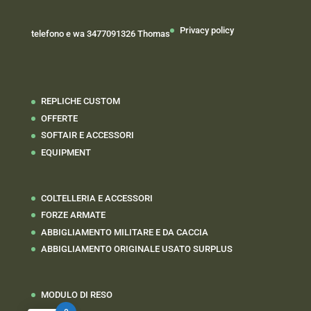
Privacy policy
telefono e wa 3477091326 Thomas
REPLICHE CUSTOM
OFFERTE
SOFTAIR E ACCESSORI
EQUIPMENT
COLTELLERIA E ACCESSORI
FORZE ARMATE
ABBIGLIAMENTO MILITARE E DA CACCIA
ABBIGLIAMENTO ORIGINALE USATO SURPLUS
MODULO DI RESO