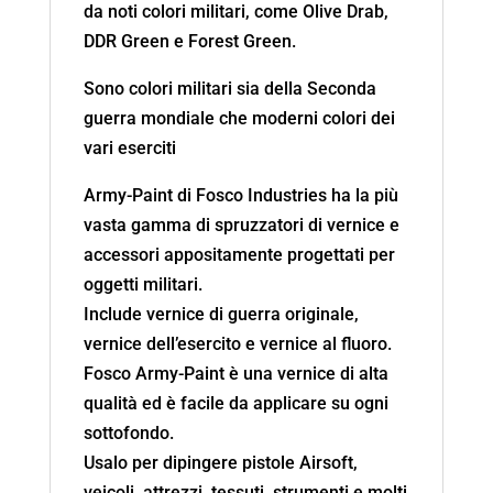
da noti colori militari, come Olive Drab,
DDR Green e Forest Green.
Sono colori militari sia della Seconda
guerra mondiale che moderni colori dei
vari eserciti
Army-Paint di Fosco Industries ha la più
vasta gamma di spruzzatori di vernice e
accessori appositamente progettati per
oggetti militari.
Include vernice di guerra originale,
vernice dell’esercito e vernice al fluoro.
Fosco Army-Paint è una vernice di alta
qualità ed è facile da applicare su ogni
sottofondo.
Usalo per dipingere pistole Airsoft,
veicoli, attrezzi, tessuti, strumenti e molti