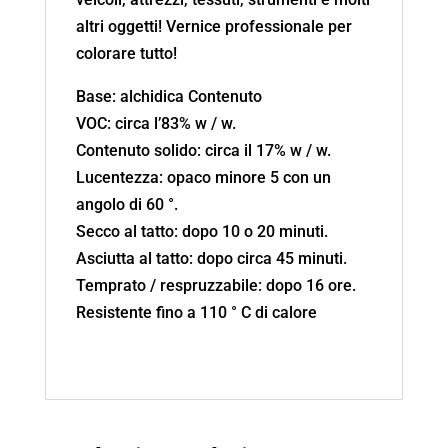
altri oggetti! Vernice professionale per
colorare tutto!
Base: alchidica Contenuto
VOC: circa l’83% w / w.
Contenuto solido: circa il 17% w / w.
Lucentezza: opaco minore 5 con un
angolo di 60 °.
Secco al tatto: dopo 10 o 20 minuti.
Asciutta al tatto: dopo circa 45 minuti.
Temprato / respruzzabile: dopo 16 ore.
Resistente fino a 110 ° C di calore