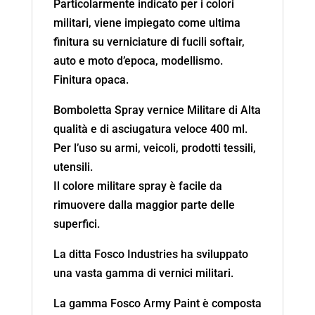
Particolarmente indicato per i colori
militari, viene impiegato come ultima
finitura su verniciature di fucili softair,
auto e moto d’epoca, modellismo.
Finitura opaca.
Bomboletta Spray vernice Militare di Alta
qualità e di asciugatura veloce 400 ml.
Per l’uso su armi, veicoli, prodotti tessili,
utensili.
Il colore militare spray è facile da
rimuovere dalla maggior parte delle
superfici.
La ditta Fosco Industries ha sviluppato
una vasta gamma di vernici militari.
La gamma Fosco Army Paint è composta