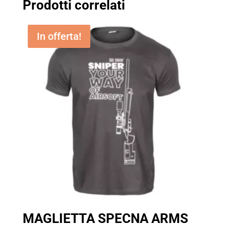
Prodotti correlati
In offerta!
MAGLIETTA SPECNA ARMS