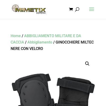
Home
/
ABBIGLIAMENTO MILITARE E DA
CACCIA
/
Abbigliamento
/ GINOCCHIERE MILTEC
NERE CON VELCRO