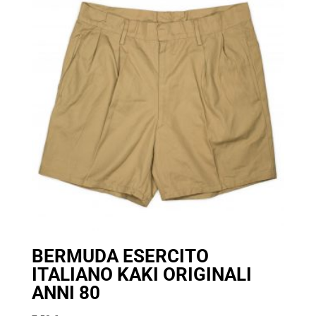
BERMUDA ESERCITO
ITALIANO KAKI ORIGINALI
ANNI 80