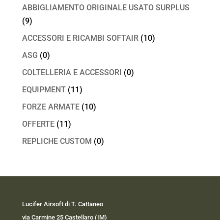
ABBIGLIAMENTO ORIGINALE USATO SURPLUS
(9)
ACCESSORI E RICAMBI SOFTAIR
(10)
ASG
(0)
COLTELLERIA E ACCESSORI
(0)
EQUIPMENT
(11)
FORZE ARMATE
(10)
OFFERTE
(11)
REPLICHE CUSTOM
(0)
Lucifer Airsoft di T. Cattaneo
via Carmine 25 Castellaro (IM)