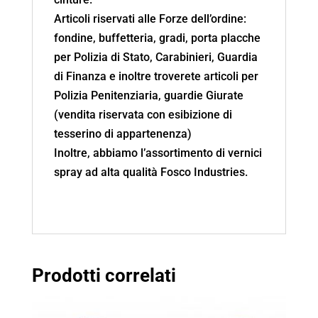
Articoli riservati alle Forze dell’ordine:
fondine, buffetteria, gradi, porta placche
per Polizia di Stato, Carabinieri, Guardia
di Finanza e inoltre troverete articoli per
Polizia Penitenziaria, guardie Giurate
(vendita riservata con esibizione di
tesserino di appartenenza)
Inoltre, abbiamo l’assortimento di vernici
spray ad alta qualità Fosco Industries.
Prodotti correlati