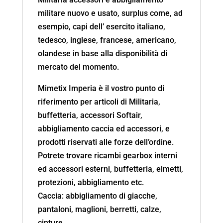
militare nuovo e usato, surplus come, ad
esempio, capi dell’ esercito italiano,
tedesco, inglese, francese, americano,
olandese in base alla disponibilità di
mercato del momento.
Mimetix Imperia è il vostro punto di
riferimento per articoli di Militaria,
buffetteria, accessori Softair,
abbigliamento caccia ed accessori, e
prodotti riservati alle forze dell’ordine.
Potrete trovare ricambi gearbox interni
ed accessori esterni, buffetteria, elmetti,
protezioni, abbigliamento etc.
Caccia: abbigliamento di giacche,
pantaloni, maglioni, berretti, calze,
cinture.