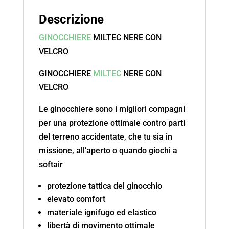
Descrizione
GINOCCHIERE
MILTEC NERE CON
VELCRO
GINOCCHIERE
MILTEC
NERE CON
VELCRO
Le ginocchiere sono i migliori compagni
per una protezione ottimale contro parti
del terreno accidentate, che tu sia in
missione, all’aperto o quando giochi a
softair
protezione tattica del ginocchio
elevato comfort
materiale ignifugo ed elastico
libertà di movimento ottimale