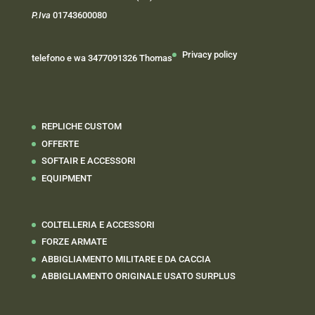
P.Iva
01743600080
Privacy policy
telefono e wa 3477091326 Thomas
REPLICHE CUSTOM
OFFERTE
SOFTAIR E ACCESSORI
EQUIPMENT
COLTELLERIA E ACCESSORI
FORZE ARMATE
ABBIGLIAMENTO MILITARE E DA CACCIA
ABBIGLIAMENTO ORIGINALE USATO SURPLUS