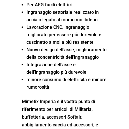
Per AEG fucili elettrici
Ingranaggio settoriale realizzato in
acciaio legato al cromo molibdeno
Lavorazione CNC, ingranaggio
migliorato per essere più durevole e
cuscinetto a molla più resistente
Nuovo design dell’asse, miglioramento
della concentricità dell’ingranaggio
Integrazione dell’asse e
dell’ingranaggio più durevole
minore consumo di elettricità e minore
rumorosità
Mimetix Imperia è il vostro punto di
riferimento per articoli di Militaria,
buffetteria, accessori Softair,
abbigliamento caccia ed accessori, e