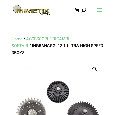
Home
/
ACCESSORI E RICAMBI
SOFTAIR
/ INGRANAGGI 13:1 ULTRA HIGH SPEED
DBOYS