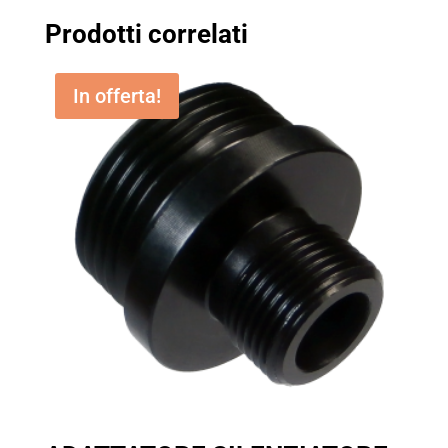
Prodotti correlati
In offerta!