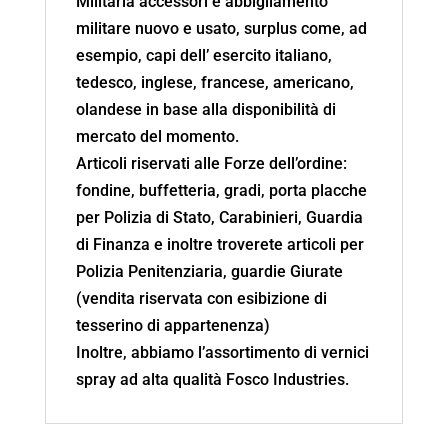
Militaria accessori e abbigliamento
militare nuovo e usato, surplus come, ad
esempio, capi dell’ esercito italiano,
tedesco, inglese, francese, americano,
olandese in base alla disponibilità di
mercato del momento.
Articoli riservati alle Forze dell’ordine:
fondine, buffetteria, gradi, porta placche
per Polizia di Stato, Carabinieri, Guardia
di Finanza e inoltre troverete articoli per
Polizia Penitenziaria, guardie Giurate
(vendita riservata con esibizione di
tesserino di appartenenza)
Inoltre, abbiamo l’assortimento di vernici
spray ad alta qualità Fosco Industries.