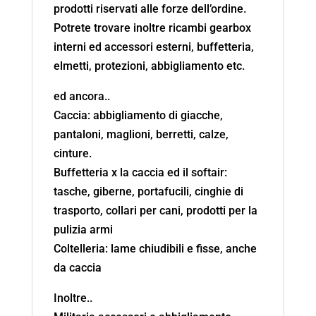
prodotti riservati alle forze dell’ordine.
Potrete trovare inoltre ricambi gearbox
interni ed accessori esterni, buffetteria,
elmetti, protezioni, abbigliamento etc.
ed ancora..
Caccia: abbigliamento di giacche,
pantaloni, maglioni, berretti, calze,
cinture.
Buffetteria x la caccia ed il softair:
tasche, giberne, portafucili, cinghie di
trasporto, collari per cani, prodotti per la
pulizia armi
Coltelleria: lame chiudibili e fisse, anche
da caccia
Inoltre..