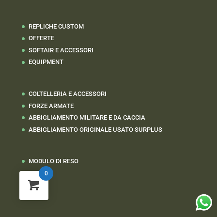
REPLICHE CUSTOM
OFFERTE
SOFTAIR E ACCESSORI
EQUIPMENT
COLTELLERIA E ACCESSORI
FORZE ARMATE
ABBIGLIAMENTO MILITARE E DA CACCIA
ABBIGLIAMENTO ORIGINALE USATO SURPLUS
MODULO DI RESO
0