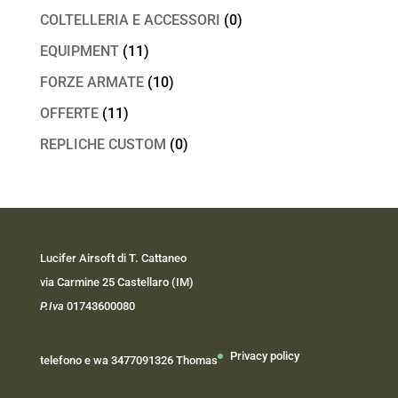
COLTELLERIA E ACCESSORI
(0)
EQUIPMENT
(11)
FORZE ARMATE
(10)
OFFERTE
(11)
REPLICHE CUSTOM
(0)
Lucifer Airsoft di T. Cattaneo
via Carmine 25 Castellaro (IM)
P.Iva
01743600080
Privacy policy
telefono e wa 3477091326 Thomas