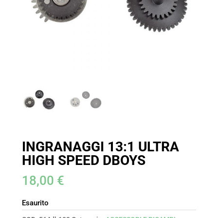
INGRANAGGI 13:1 ULTRA
HIGH SPEED DBOYS
18,00
€
Esaurito