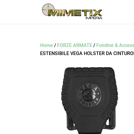
Home
/
FORZE ARMATE
/
Fondine & Access
ESTENSIBILE VEGA HOLSTER DA CINTUR