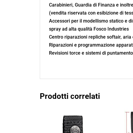
Carabinieri, Guardia di Finanza e inoltre
(vendita riservata con esibizione di te
Accessori per il modellismo statico e d
spray ad alta qualità Fosco Industries
Centro riparazioni repliche softair, aria
Riparazioni e programmazione apparati
Revisioni torce e sistemi di puntament
Prodotti correlati