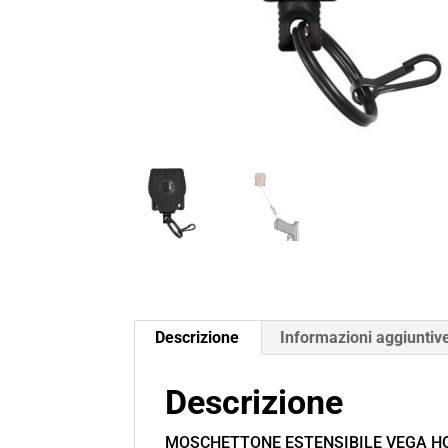
Descrizione
Informazioni aggiuntiv
Descrizione
MOSCHETTONE ESTENSIBILE VEGA H