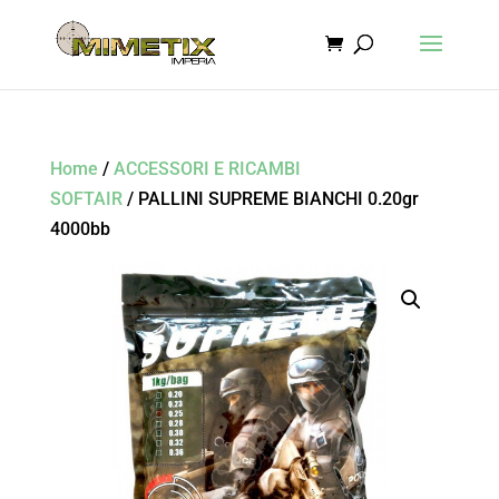
Home
/
ACCESSORI E RICAMBI
SOFTAIR
/ PALLINI SUPREME BIANCHI 0.20gr
4000bb