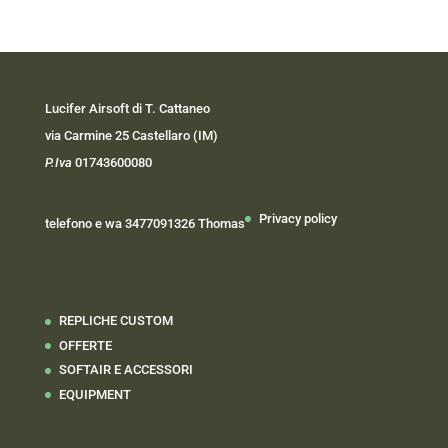
Lucifer Airsoft di T. Cattaneo
via Carmine 25 Castellaro (IM)
P.Iva
01743600080
Privacy policy
telefono e wa 3477091326 Thomas
REPLICHE CUSTOM
OFFERTE
SOFTAIR E ACCESSORI
EQUIPMENT