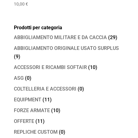
10,00
€
Prodotti per categoria
ABBIGLIAMENTO MILITARE E DA CACCIA
(29)
ABBIGLIAMENTO ORIGINALE USATO SURPLUS
(9)
ACCESSORI E RICAMBI SOFTAIR
(10)
ASG
(0)
COLTELLERIA E ACCESSORI
(0)
EQUIPMENT
(11)
FORZE ARMATE
(10)
OFFERTE
(11)
REPLICHE CUSTOM
(0)