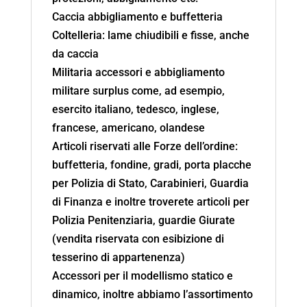
Caccia abbigliamento e buffetteria
Coltelleria: lame chiudibili e fisse, anche
da caccia
Militaria accessori e abbigliamento
militare surplus come, ad esempio,
esercito italiano, tedesco, inglese,
francese, americano, olandese
Articoli riservati alle Forze dell’ordine:
buffetteria, fondine, gradi, porta placche
per Polizia di Stato, Carabinieri, Guardia
di Finanza e inoltre troverete articoli per
Polizia Penitenziaria, guardie Giurate
(vendita riservata con esibizione di
tesserino di appartenenza)
Accessori per il modellismo statico e
dinamico, inoltre abbiamo l’assortimento