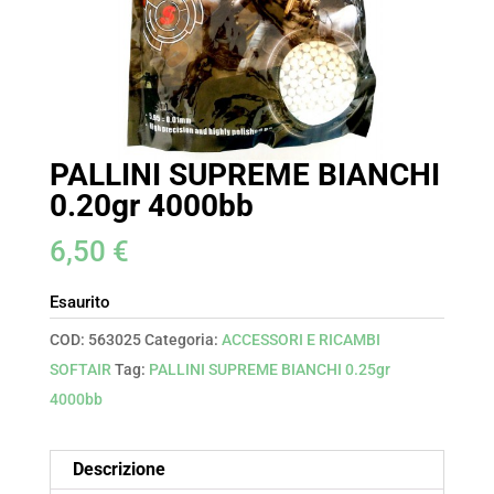
PALLINI SUPREME BIANCHI
0.20gr 4000bb
6,50
€
Esaurito
COD:
563025
Categoria:
ACCESSORI E RICAMBI
SOFTAIR
Tag:
PALLINI SUPREME BIANCHI 0.25gr
4000bb
Descrizione