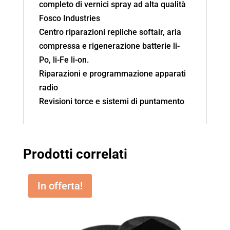
completo di vernici spray ad alta qualità
Fosco Industries
Centro riparazioni repliche softair, aria
compressa e rigenerazione batterie li-
Po, li-Fe li-on.
Riparazioni e programmazione apparati
radio
Revisioni torce e sistemi di puntamento
Prodotti correlati
In offerta!