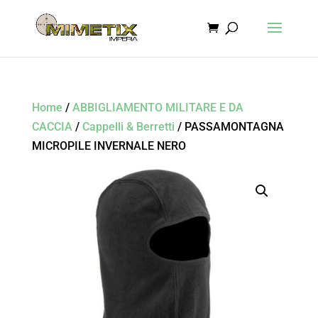
Home
/
ABBIGLIAMENTO MILITARE E DA
CACCIA
/
Cappelli & Berretti
/ PASSAMONTAGNA
MICROPILE INVERNALE NERO