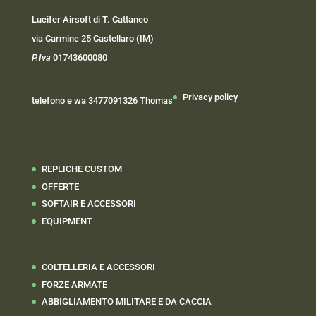
Lucifer Airsoft di T. Cattaneo
via Carmine 25 Castellaro (IM)
P.Iva
01743600080
Privacy policy
telefono e wa 3477091326 Thomas
REPLICHE CUSTOM
OFFERTE
SOFTAIR E ACCESSORI
EQUIPMENT
COLTELLERIA E ACCESSORI
FORZE ARMATE
ABBIGLIAMENTO MILITARE E DA CACCIA