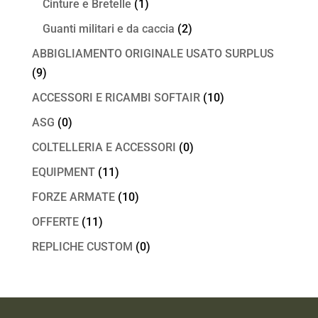
Cinture e Bretelle
(1)
Guanti militari e da caccia
(2)
ABBIGLIAMENTO ORIGINALE USATO SURPLUS
(9)
ACCESSORI E RICAMBI SOFTAIR
(10)
ASG
(0)
COLTELLERIA E ACCESSORI
(0)
EQUIPMENT
(11)
FORZE ARMATE
(10)
OFFERTE
(11)
REPLICHE CUSTOM
(0)