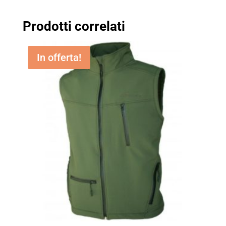
Prodotti correlati
In offerta!