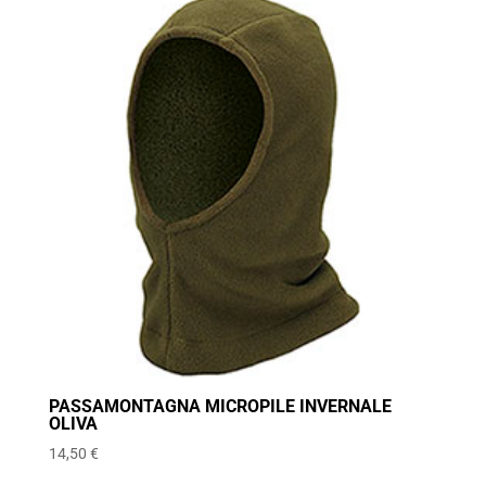
PASSAMONTAGNA MICROPILE INVERNALE
OLIVA
14,50
€