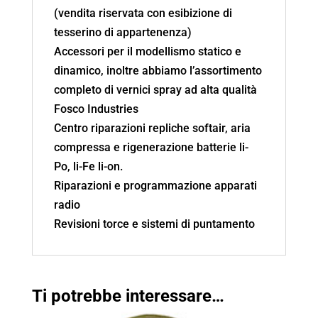
(vendita riservata con esibizione di
tesserino di appartenenza)
Accessori per il modellismo statico e
dinamico, inoltre abbiamo l’assortimento
completo di vernici spray ad alta qualità
Fosco Industries
Centro riparazioni repliche softair, aria
compressa e rigenerazione batterie li-
Po, li-Fe li-on.
Riparazioni e programmazione apparati
radio
Revisioni torce e sistemi di puntamento
Ti potrebbe interessare…