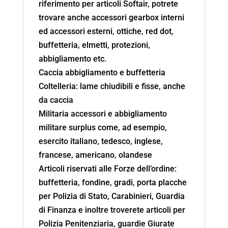
riferimento per articoli Softair, potrete
trovare anche accessori gearbox interni
ed accessori esterni, ottiche, red dot,
buffetteria, elmetti, protezioni,
abbigliamento etc.
Caccia abbigliamento e buffetteria
Coltelleria: lame chiudibili e fisse, anche
da caccia
Militaria accessori e abbigliamento
militare surplus come, ad esempio,
esercito italiano, tedesco, inglese,
francese, americano, olandese
Articoli riservati alle Forze dell’ordine:
buffetteria, fondine, gradi, porta placche
per Polizia di Stato, Carabinieri, Guardia
di Finanza e inoltre troverete articoli per
Polizia Penitenziaria, guardie Giurate