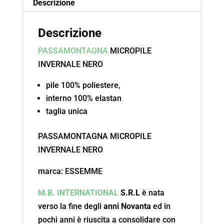
Descrizione
Descrizione
PASSAMONTAGNA
MICROPILE
INVERNALE NERO
pile 100% poliestere,
interno 100% elastan
taglia unica
PASSAMONTAGNA MICROPILE
INVERNALE NERO
marca: ESSEMME
M.B. INTERNATIONAL
S.R.L
è nata
verso la fine degli
anni Novanta
ed in
pochi anni è riuscita a consolidare con