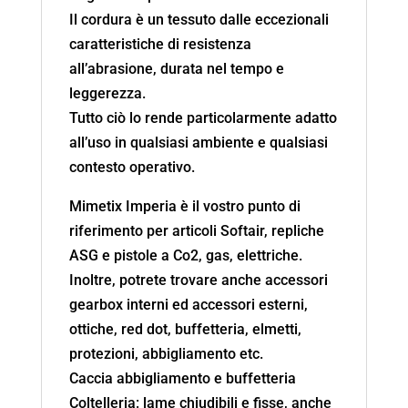
Il cordura è un tessuto dalle eccezionali
caratteristiche di resistenza
all’abrasione, durata nel tempo e
leggerezza.
Tutto ciò lo rende particolarmente adatto
all’uso in qualsiasi ambiente e qualsiasi
contesto operativo.
Mimetix Imperia è il vostro punto di
riferimento per articoli Softair, repliche
ASG e pistole a Co2, gas, elettriche.
Inoltre, potrete trovare anche accessori
gearbox interni ed accessori esterni,
ottiche, red dot, buffetteria, elmetti,
protezioni, abbigliamento etc.
Caccia abbigliamento e buffetteria
Coltelleria: lame chiudibili e fisse, anche