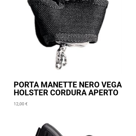
PORTA MANETTE NERO VEGA
HOLSTER CORDURA APERTO
12,00
€