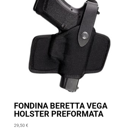
FONDINA BERETTA VEGA
HOLSTER PREFORMATA
29,50
€