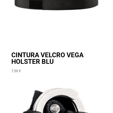
CINTURA VELCRO VEGA
HOLSTER BLU
7,50
€