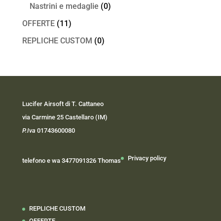
Nastrini e medaglie
(0)
OFFERTE
(11)
REPLICHE CUSTOM
(0)
Lucifer Airsoft di T. Cattaneo
via Carmine 25 Castellaro (IM)
P.Iva
01743600080
Privacy policy
telefono e wa 3477091326 Thomas
REPLICHE CUSTOM
OFFERTE