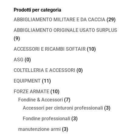
Prodotti per categoria
ABBIGLIAMENTO MILITARE E DA CACCIA
(29)
ABBIGLIAMENTO ORIGINALE USATO SURPLUS
(9)
ACCESSORI E RICAMBI SOFTAIR
(10)
ASG
(0)
COLTELLERIA E ACCESSORI
(0)
EQUIPMENT
(11)
FORZE ARMATE
(10)
Fondine & Accessori
(7)
Accessori per cinturoni professionali
(3)
Fondine professionali
(3)
manutenzione armi
(3)