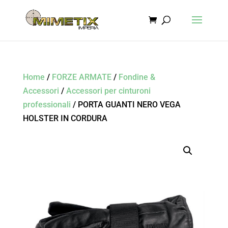
Home
/
FORZE ARMATE
/
Fondine &
Accessori
/
Accessori per cinturoni
professionali
/ PORTA GUANTI NERO VEGA
HOLSTER IN CORDURA