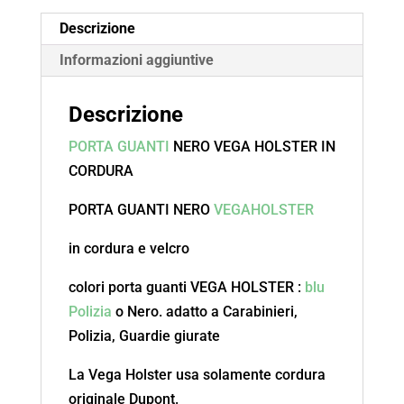
Descrizione
Informazioni aggiuntive
Descrizione
PORTA GUANTI
NERO VEGA HOLSTER IN
CORDURA
PORTA GUANTI NERO
VEGAHOLSTER
in cordura e velcro
colori porta guanti VEGA HOLSTER :
blu
Polizia
o Nero. adatto a Carabinieri,
Polizia, Guardie giurate
La Vega Holster usa solamente cordura
originale Dupont.