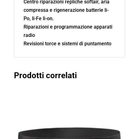
Centro riparazioni repliche softair, aria
compressa e rigenerazione batterie li-
Po, li-Fe li-on.
Riparazioni e programmazione apparati
radio
Revisioni torce e sistemi di puntamento
Prodotti correlati