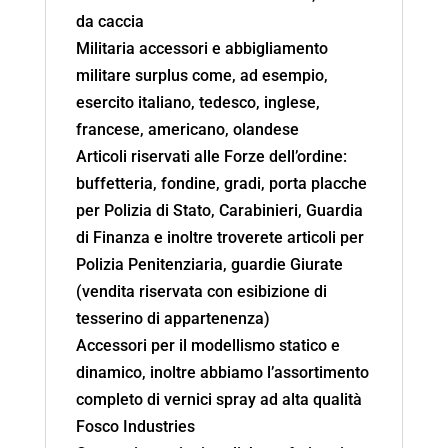
da caccia
Militaria accessori e abbigliamento
militare surplus come, ad esempio,
esercito italiano, tedesco, inglese,
francese, americano, olandese
Articoli riservati alle Forze dell’ordine:
buffetteria, fondine, gradi, porta placche
per Polizia di Stato, Carabinieri, Guardia
di Finanza e inoltre troverete articoli per
Polizia Penitenziaria, guardie Giurate
(vendita riservata con esibizione di
tesserino di appartenenza)
Accessori per il modellismo statico e
dinamico, inoltre abbiamo l’assortimento
completo di vernici spray ad alta qualità
Fosco Industries