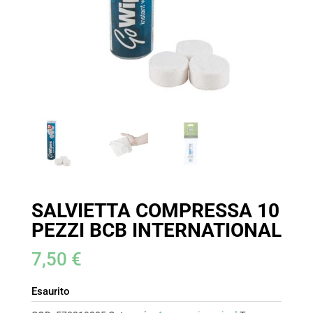
SALVIETTA COMPRESSA 10
PEZZI BCB INTERNATIONAL
7,50
€
Esaurito