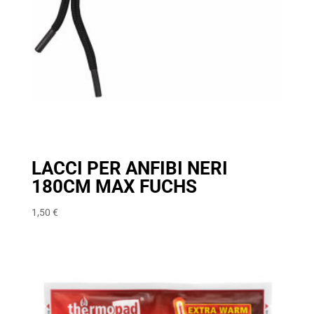
LACCI PER ANFIBI NERI
180CM MAX FUCHS
1,50
€