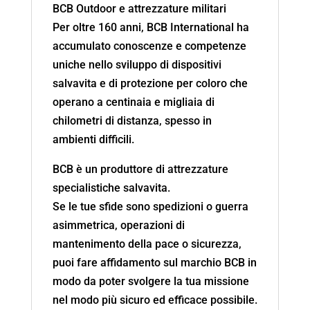
BCB Outdoor e attrezzature militari
Per oltre 160 anni, BCB International ha
accumulato conoscenze e competenze
uniche nello sviluppo di dispositivi
salvavita e di protezione per coloro che
operano a centinaia e migliaia di
chilometri di distanza, spesso in
ambienti difficili.
BCB è un produttore di attrezzature
specialistiche salvavita.
Se le tue sfide sono spedizioni o guerra
asimmetrica, operazioni di
mantenimento della pace o sicurezza,
puoi fare affidamento sul marchio BCB in
modo da poter svolgere la tua missione
nel modo più sicuro ed efficace possibile.