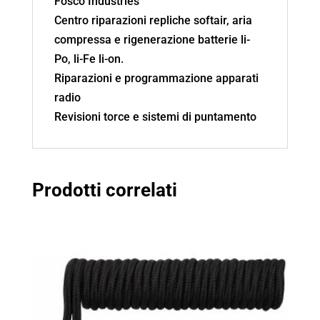
Fosco Industries
Centro riparazioni repliche softair, aria
compressa e rigenerazione batterie li-
Po, li-Fe li-on.
Riparazioni e programmazione apparati
radio
Revisioni torce e sistemi di puntamento
Prodotti correlati