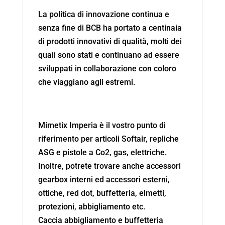
La politica di innovazione continua e
senza fine di BCB ha portato a centinaia
di prodotti innovativi di qualità, molti dei
quali sono stati e continuano ad essere
sviluppati in collaborazione con coloro
che viaggiano agli estremi.
Mimetix Imperia è il vostro punto di
riferimento per articoli Softair, repliche
ASG e pistole a Co2, gas, elettriche.
Inoltre, potrete trovare anche accessori
gearbox interni ed accessori esterni,
ottiche, red dot, buffetteria, elmetti,
protezioni, abbigliamento etc.
Caccia abbigliamento e buffetteria