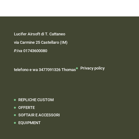
Lucifer Airsoft di T. Cattaneo
via Carmine 25 Castellaro (IM)
P.Iva
01743600080
Privacy policy
telefono e wa 3477091326 Thomas
REPLICHE CUSTOM
OFFERTE
SOFTAIR E ACCESSORI
EQUIPMENT