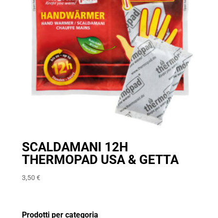
SCALDAMANI 12H
THERMOPAD USA & GETTA
3,50
€
Prodotti per categoria