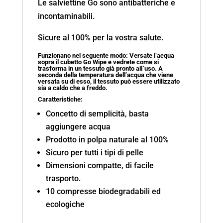
Le salviettine Go sono antibatteriche e
incontaminabili.
Sicure al 100% per la vostra salute.
Funzionano nel seguente modo: Versate l’acqua
sopra il cubetto Go Wipe e vedrete come si
trasforma in un tessuto già pronto all`uso. A
seconda della temperatura dell’acqua che viene
versata su di esso, il tessuto può essere utilizzato
sia a caldo che a freddo.
Caratteristiche:
Concetto di semplicità, basta
aggiungere acqua
Prodotto in polpa naturale al 100%
Sicuro per tutti i tipi di pelle
Dimensioni compatte, di facile
trasporto.
10 compresse biodegradabili ed
ecologiche