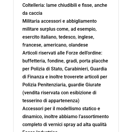
Coltelleria: lame chiudibili e fisse, anche
da caccia
Militaria accessori e abbigliamento
militare surplus come, ad esempio,
esercito italiano, tedesco, inglese,
francese, americano, olandese
Articoli riservati alle Forze dell’ordine:
buffetteria, fondine, gradi, porta placche
per Polizia di Stato, Carabinieri, Guardia
di Finanza e inoltre troverete articoli per
Polizia Penitenziaria, guardie Giurate
(vendita riservata con esibizione di
tesserino di appartenenza)
Accessori per il modellismo statico e
dinamico, inoltre abbiamo l’assortimento
completo di vernici spray ad alta qualità