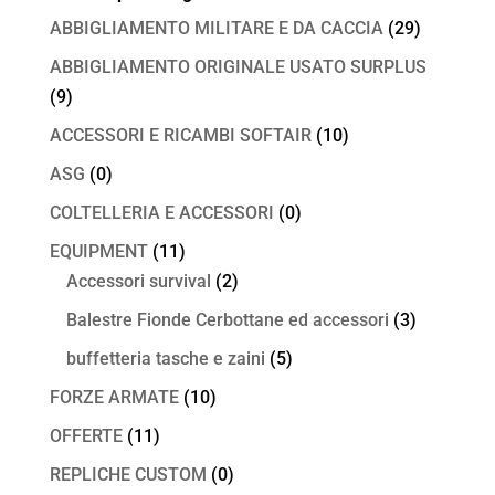
ABBIGLIAMENTO MILITARE E DA CACCIA
(29)
ABBIGLIAMENTO ORIGINALE USATO SURPLUS
(9)
ACCESSORI E RICAMBI SOFTAIR
(10)
ASG
(0)
COLTELLERIA E ACCESSORI
(0)
EQUIPMENT
(11)
Accessori survival
(2)
Balestre Fionde Cerbottane ed accessori
(3)
buffetteria tasche e zaini
(5)
FORZE ARMATE
(10)
OFFERTE
(11)
REPLICHE CUSTOM
(0)