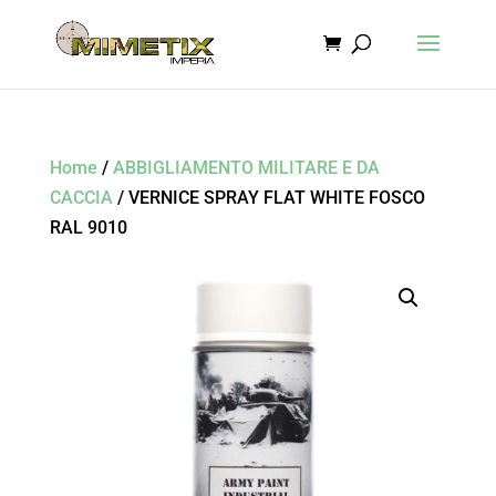
Home
/
ABBIGLIAMENTO MILITARE E DA
CACCIA
/ VERNICE SPRAY FLAT WHITE FOSCO
RAL 9010