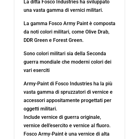
La ditta Fosco Industries ha sviluppato
una vasta gamma di vernici militari.
La gamma Fosco Army Paint è composta
da noti colori militari, come Olive Drab,
DDR Green e Forest Green.
Sono colori militari sia della Seconda
guerra mondiale che moderni colori dei
vari eserciti
Army-Paint di Fosco Industries ha la più
vasta gamma di spruzzatori di vernice e
accessori appositamente progettati per
oggetti militari.
Include vernice di guerra originale,
vernice dell’esercito e vernice al fluoro.
Fosco Army-Paint è una vernice di alta