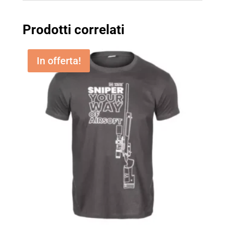
Prodotti correlati
In offerta!