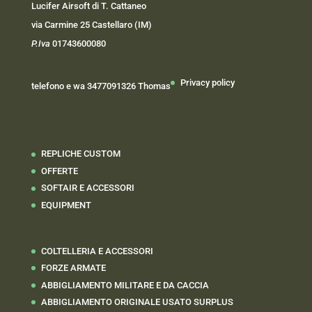
Lucifer Airsoft di T. Cattaneo
via Carmine 25 Castellaro (IM)
P.Iva
01743600080
Privacy policy
telefono e wa 3477091326 Thomas
REPLICHE CUSTOM
OFFERTE
SOFTAIR E ACCESSORI
EQUIPMENT
COLTELLERIA E ACCESSORI
FORZE ARMATE
ABBIGLIAMENTO MILITARE E DA CACCIA
ABBIGLIAMENTO ORIGINALE USATO SURPLUS