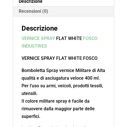
Descrizione
Recensioni (0)
Descrizione
VERNICE SPRAY
FLAT WHITE
FOSCO
INDUSTRIES
VERNICE SPRAY FLAT WHITE FOSCO
Bomboletta Spray vernice Militare di Alta
qualità e di asciugatura veloce 400 ml.
Per l’uso su armi, veicoli, prodotti tessili,
utensili.
Il colore militare spray è facile da
rimuovere dalla maggior parte delle
superfici.