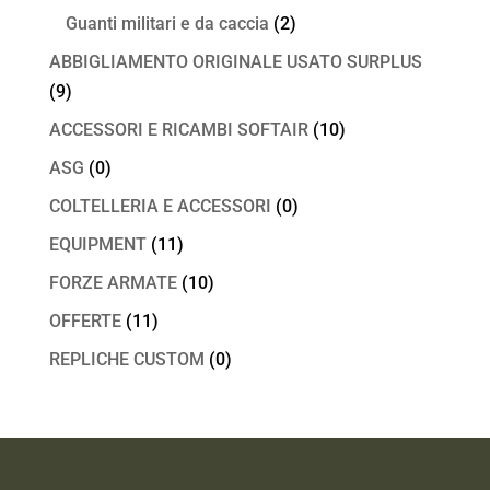
Guanti militari e da caccia
(2)
ABBIGLIAMENTO ORIGINALE USATO SURPLUS
(9)
ACCESSORI E RICAMBI SOFTAIR
(10)
ASG
(0)
COLTELLERIA E ACCESSORI
(0)
EQUIPMENT
(11)
FORZE ARMATE
(10)
OFFERTE
(11)
REPLICHE CUSTOM
(0)