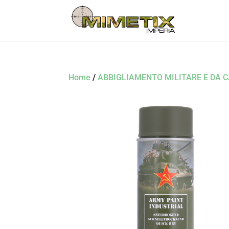
Home
/
ABBIGLIAMENTO MILITARE E DA 