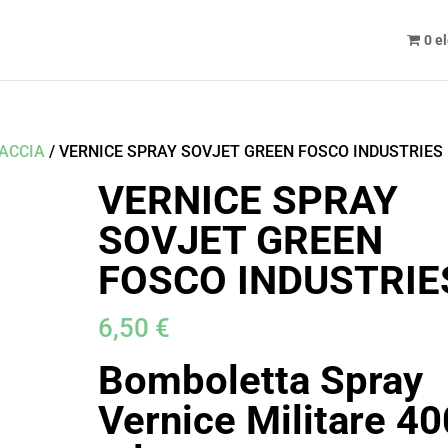
0 e
CACCIA
/ VERNICE SPRAY SOVJET GREEN FOSCO INDUSTRIES
VERNICE SPRAY
SOVJET GREEN
FOSCO INDUSTRIE
6,50
€
Bomboletta Spray
Vernice Militare 40