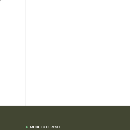
MODULO DI RESO