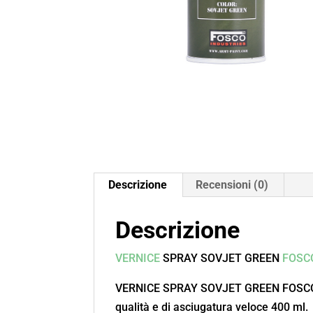
Descrizione
Recensioni (0)
Descrizione
VERNICE
SPRAY SOVJET GREEN
FOSC
VERNICE SPRAY SOVJET GREEN FOSCO IN
qualità e di asciugatura veloce 400 ml.