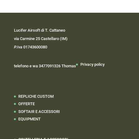
Lucifer Airsoft di T. Cattaneo
via Carmine 25 Castellaro (IM)
P.Iva
01743600080
Privacy policy
telefono e wa 3477091326 Thomas
REPLICHE CUSTOM
OFFERTE
SOFTAIR E ACCESSORI
EQUIPMENT