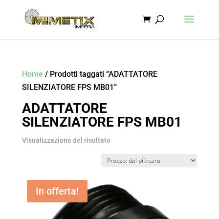
Home
/ Prodotti taggati “ADATTATORE
SILENZIATORE FPS MB01”
ADATTATORE
SILENZIATORE FPS MB01
Visualizzazione del risultato
In offerta!