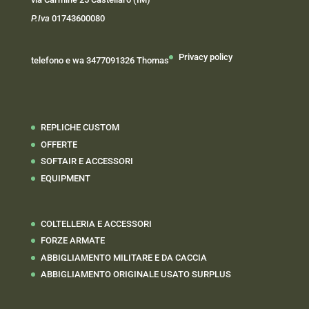
P.Iva
01743600080
Privacy policy
telefono e wa 3477091326 Thomas
REPLICHE CUSTOM
OFFERTE
SOFTAIR E ACCESSORI
EQUIPMENT
COLTELLERIA E ACCESSORI
FORZE ARMATE
ABBIGLIAMENTO MILITARE E DA CACCIA
ABBIGLIAMENTO ORIGINALE USATO SURPLUS