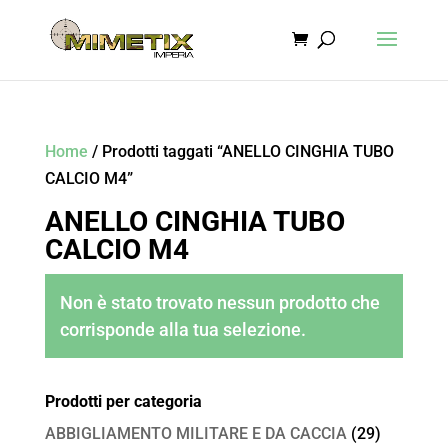
Home
/ Prodotti taggati “ANELLO CINGHIA TUBO
CALCIO M4”
ANELLO CINGHIA TUBO
CALCIO M4
Non è stato trovato nessun prodotto che
corrisponde alla tua selezione.
Prodotti per categoria
ABBIGLIAMENTO MILITARE E DA CACCIA
(29)