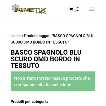
Home
/ Prodotti taggati “BASCO SPAGNOLO BLU
SCURO OMD BORDO IN TESSUTO”
BASCO SPAGNOLO BLU
SCURO OMD BORDO IN
TESSUTO
Non è stato trovato nessun prodotto che
corrisponde alla tua selezione.
Prodotti per categoria