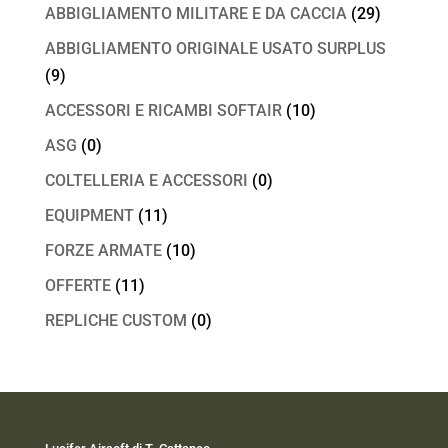
ABBIGLIAMENTO MILITARE E DA CACCIA
(29)
ABBIGLIAMENTO ORIGINALE USATO SURPLUS
(9)
ACCESSORI E RICAMBI SOFTAIR
(10)
ASG
(0)
COLTELLERIA E ACCESSORI
(0)
EQUIPMENT
(11)
FORZE ARMATE
(10)
OFFERTE
(11)
REPLICHE CUSTOM
(0)