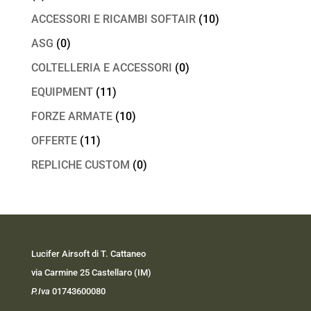
ACCESSORI E RICAMBI SOFTAIR
(10)
ASG
(0)
COLTELLERIA E ACCESSORI
(0)
EQUIPMENT
(11)
FORZE ARMATE
(10)
OFFERTE
(11)
REPLICHE CUSTOM
(0)
Lucifer Airsoft di T. Cattaneo
via Carmine 25 Castellaro (IM)
P.Iva
01743600080