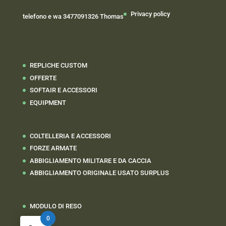
Privacy policy
telefono e wa 3477091326 Thomas
REPLICHE CUSTOM
OFFERTE
SOFTAIR E ACCESSORI
EQUIPMENT
COLTELLERIA E ACCESSORI
FORZE ARMATE
ABBIGLIAMENTO MILITARE E DA CACCIA
ABBIGLIAMENTO ORIGINALE USATO SURPLUS
MODULO DI RESO
0