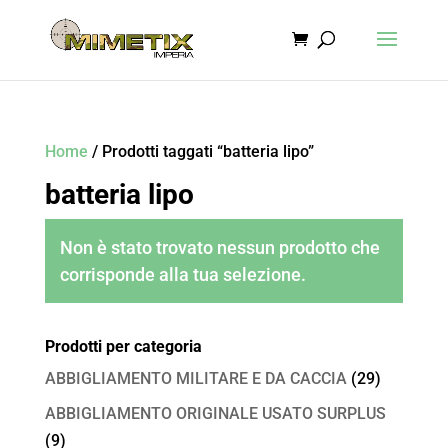
Home
/ Prodotti taggati “batteria lipo”
batteria lipo
Non è stato trovato nessun prodotto che
corrisponde alla tua selezione.
Prodotti per categoria
ABBIGLIAMENTO MILITARE E DA CACCIA
(29)
ABBIGLIAMENTO ORIGINALE USATO SURPLUS
(9)