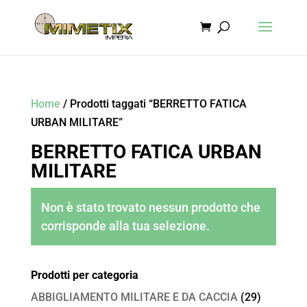
Home
/ Prodotti taggati “BERRETTO FATICA
URBAN MILITARE”
BERRETTO FATICA URBAN
MILITARE
Non è stato trovato nessun prodotto che
corrisponde alla tua selezione.
Prodotti per categoria
ABBIGLIAMENTO MILITARE E DA CACCIA
(29)