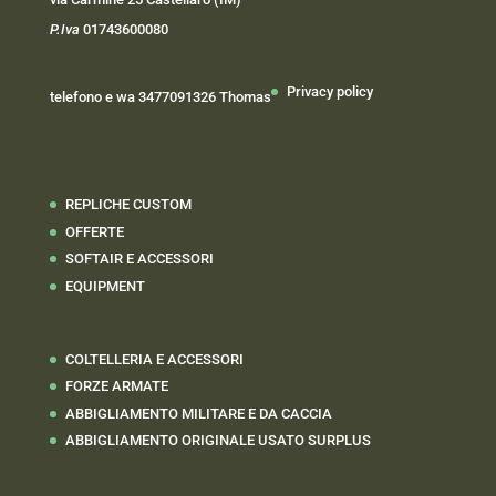
P.Iva
01743600080
Privacy policy
telefono e wa 3477091326 Thomas
REPLICHE CUSTOM
OFFERTE
SOFTAIR E ACCESSORI
EQUIPMENT
COLTELLERIA E ACCESSORI
FORZE ARMATE
ABBIGLIAMENTO MILITARE E DA CACCIA
ABBIGLIAMENTO ORIGINALE USATO SURPLUS