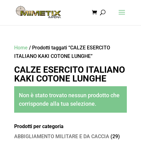
Home
/ Prodotti taggati “CALZE ESERCITO
ITALIANO KAKI COTONE LUNGHE”
CALZE ESERCITO ITALIANO
KAKI COTONE LUNGHE
Non è stato trovato nessun prodotto che
corrisponde alla tua selezione.
Prodotti per categoria
ABBIGLIAMENTO MILITARE E DA CACCIA
(29)