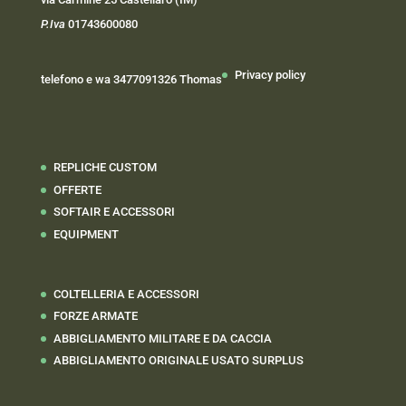
P.Iva
01743600080
Privacy policy
telefono e wa 3477091326 Thomas
REPLICHE CUSTOM
OFFERTE
SOFTAIR E ACCESSORI
EQUIPMENT
COLTELLERIA E ACCESSORI
FORZE ARMATE
ABBIGLIAMENTO MILITARE E DA CACCIA
ABBIGLIAMENTO ORIGINALE USATO SURPLUS