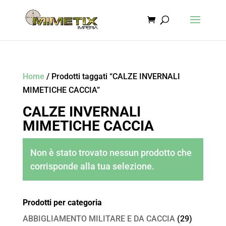
Home
/ Prodotti taggati “CALZE INVERNALI
MIMETICHE CACCIA”
CALZE INVERNALI
MIMETICHE CACCIA
Non è stato trovato nessun prodotto che
corrisponde alla tua selezione.
Prodotti per categoria
ABBIGLIAMENTO MILITARE E DA CACCIA
(29)