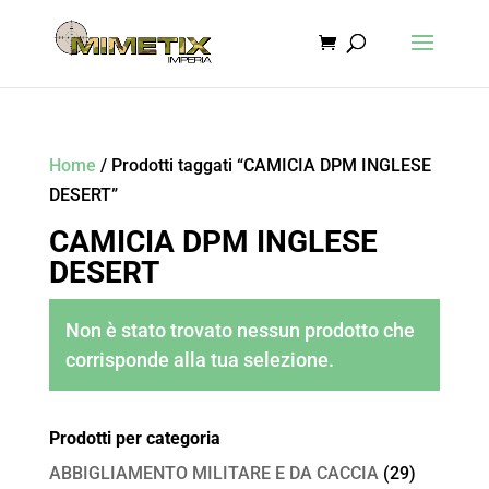
Home
/ Prodotti taggati “CAMICIA DPM INGLESE
DESERT”
CAMICIA DPM INGLESE
DESERT
Non è stato trovato nessun prodotto che
corrisponde alla tua selezione.
Prodotti per categoria
ABBIGLIAMENTO MILITARE E DA CACCIA
(29)