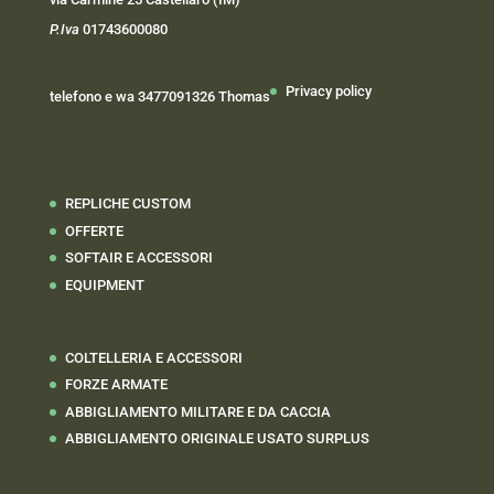
P.Iva
01743600080
Privacy policy
telefono e wa 3477091326 Thomas
REPLICHE CUSTOM
OFFERTE
SOFTAIR E ACCESSORI
EQUIPMENT
COLTELLERIA E ACCESSORI
FORZE ARMATE
ABBIGLIAMENTO MILITARE E DA CACCIA
ABBIGLIAMENTO ORIGINALE USATO SURPLUS