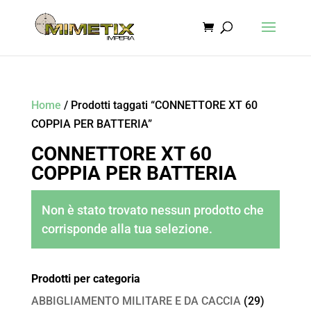
Home
/ Prodotti taggati “CONNETTORE XT 60
COPPIA PER BATTERIA”
CONNETTORE XT 60
COPPIA PER BATTERIA
Non è stato trovato nessun prodotto che
corrisponde alla tua selezione.
Prodotti per categoria
ABBIGLIAMENTO MILITARE E DA CACCIA
(29)