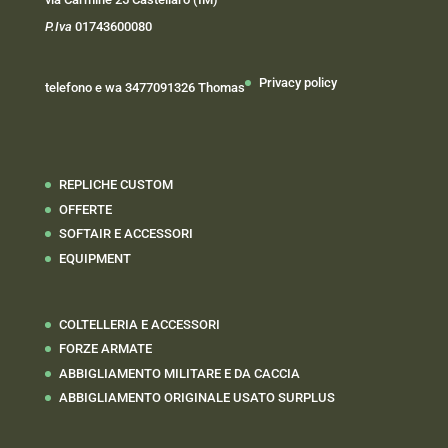
P.Iva
01743600080
Privacy policy
telefono e wa 3477091326 Thomas
REPLICHE CUSTOM
OFFERTE
SOFTAIR E ACCESSORI
EQUIPMENT
COLTELLERIA E ACCESSORI
FORZE ARMATE
ABBIGLIAMENTO MILITARE E DA CACCIA
ABBIGLIAMENTO ORIGINALE USATO SURPLUS