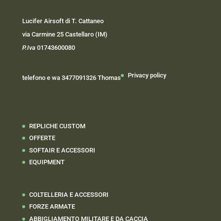
Lucifer Airsoft di T. Cattaneo
via Carmine 25 Castellaro (IM)
P.Iva
01743600080
Privacy policy
telefono e wa 3477091326 Thomas
REPLICHE CUSTOM
OFFERTE
SOFTAIR E ACCESSORI
EQUIPMENT
COLTELLERIA E ACCESSORI
FORZE ARMATE
ABBIGLIAMENTO MILITARE E DA CACCIA