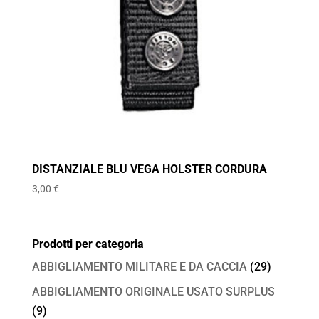
DISTANZIALE BLU VEGA HOLSTER CORDURA
3,00
€
Prodotti per categoria
ABBIGLIAMENTO MILITARE E DA CACCIA
(29)
ABBIGLIAMENTO ORIGINALE USATO SURPLUS
(9)