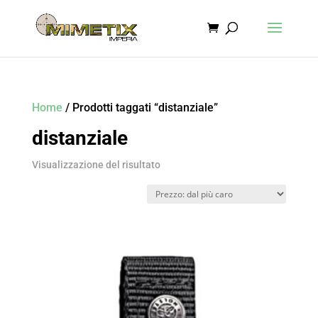
Home
/ Prodotti taggati “distanziale”
distanziale
Visualizzazione del risultato