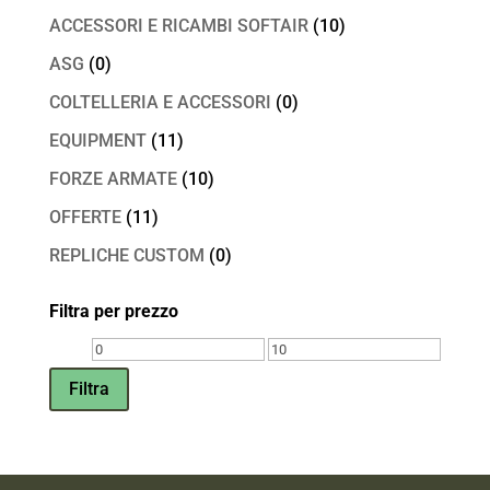
ACCESSORI E RICAMBI SOFTAIR
(10)
ASG
(0)
COLTELLERIA E ACCESSORI
(0)
EQUIPMENT
(11)
FORZE ARMATE
(10)
OFFERTE
(11)
REPLICHE CUSTOM
(0)
Filtra per prezzo
Prezzo
Prezzo
Min
Max
Filtra