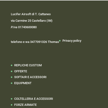
Lucifer Airsoft di T. Cattaneo
via Carmine 25 Castellaro (IM)
P.Iva
01743600080
Privacy policy
telefono e wa 3477091326 Thomas
REPLICHE CUSTOM
OFFERTE
SOFTAIR E ACCESSORI
EQUIPMENT
COLTELLERIA E ACCESSORI
FORZE ARMATE