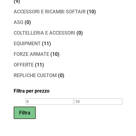
(9)
ACCESSORI E RICAMBI SOFTAIR
(10)
ASG
(0)
COLTELLERIA E ACCESSORI
(0)
EQUIPMENT
(11)
FORZE ARMATE
(10)
OFFERTE
(11)
REPLICHE CUSTOM
(0)
Filtra per prezzo
Prezzo
Prezzo
Min
Max
Filtra