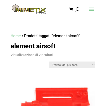
Home
/ Prodotti taggati “element airsoft”
element airsoft
Prezzo:
Visualizzazione di 2 risultati
dal
più
caro