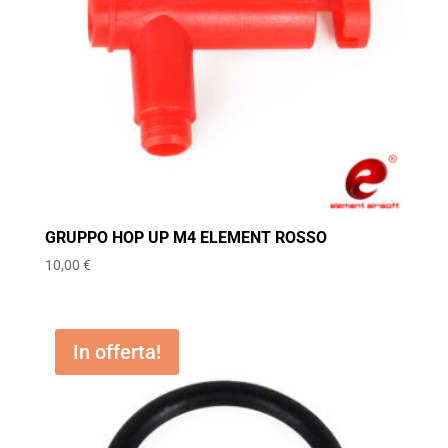
GRUPPO HOP UP M4 ELEMENT ROSSO
10,00
€
In offerta!