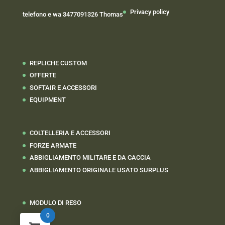
Privacy policy
telefono e wa 3477091326 Thomas
REPLICHE CUSTOM
OFFERTE
SOFTAIR E ACCESSORI
EQUIPMENT
COLTELLERIA E ACCESSORI
FORZE ARMATE
ABBIGLIAMENTO MILITARE E DA CACCIA
ABBIGLIAMENTO ORIGINALE USATO SURPLUS
MODULO DI RESO
0