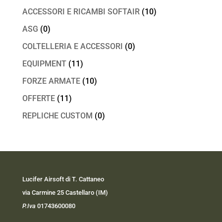
ACCESSORI E RICAMBI SOFTAIR
(10)
ASG
(0)
COLTELLERIA E ACCESSORI
(0)
EQUIPMENT
(11)
FORZE ARMATE
(10)
OFFERTE
(11)
REPLICHE CUSTOM
(0)
Lucifer Airsoft di T. Cattaneo
via Carmine 25 Castellaro (IM)
P.Iva
01743600080