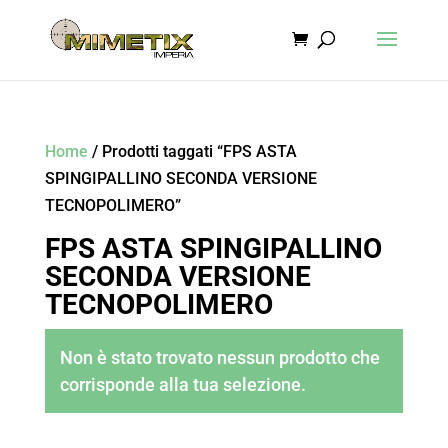
Home
/ Prodotti taggati “FPS ASTA
SPINGIPALLINO SECONDA VERSIONE
TECNOPOLIMERO”
FPS ASTA SPINGIPALLINO
SECONDA VERSIONE
TECNOPOLIMERO
Non è stato trovato nessun prodotto che
corrisponde alla tua selezione.