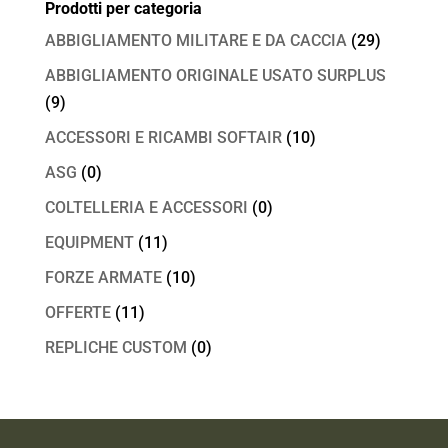
Prodotti per categoria
ABBIGLIAMENTO MILITARE E DA CACCIA
(29)
ABBIGLIAMENTO ORIGINALE USATO SURPLUS
(9)
ACCESSORI E RICAMBI SOFTAIR
(10)
ASG
(0)
COLTELLERIA E ACCESSORI
(0)
EQUIPMENT
(11)
FORZE ARMATE
(10)
OFFERTE
(11)
REPLICHE CUSTOM
(0)