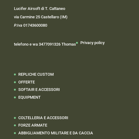
Lucifer Airsoft di T. Cattaneo
via Carmine 25 Castellaro (IM)
P.Iva
01743600080
Privacy policy
telefono e wa 3477091326 Thomas
REPLICHE CUSTOM
OFFERTE
SOFTAIR E ACCESSORI
EQUIPMENT
COLTELLERIA E ACCESSORI
FORZE ARMATE
ABBIGLIAMENTO MILITARE E DA CACCIA