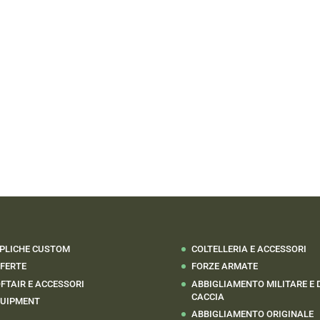
PLICHE CUSTOM
COLTELLERIA E ACCESSORI
FERTE
FORZE ARMATE
FTAIR E ACCESSORI
ABBIGLIAMENTO MILITARE E 
CACCIA
UIPMENT
ABBIGLIAMENTO ORIGINALE