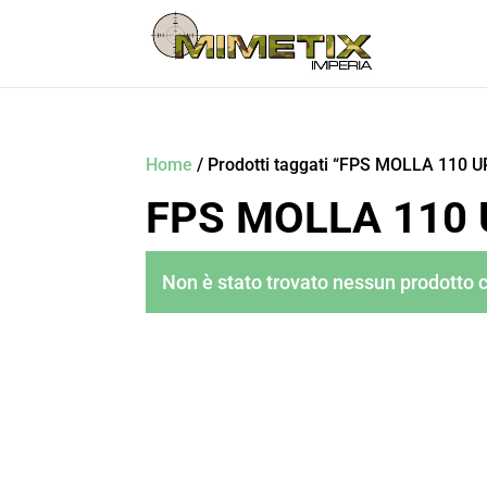
Home
/ Prodotti taggati “FPS MOLLA 110
FPS MOLLA 110
Non è stato trovato nessun prodotto c