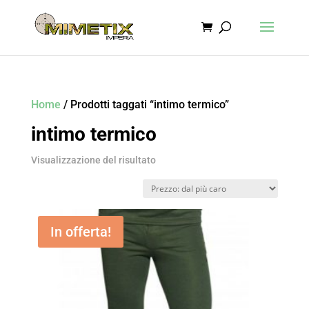
Home
/ Prodotti taggati “intimo termico”
intimo termico
Visualizzazione del risultato
In offerta!