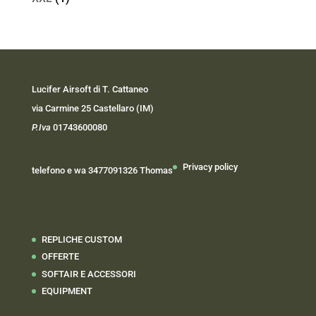
Lucifer Airsoft di T. Cattaneo
via Carmine 25 Castellaro (IM)
P.Iva
01743600080
Privacy policy
telefono e wa 3477091326 Thomas
REPLICHE CUSTOM
OFFERTE
SOFTAIR E ACCESSORI
EQUIPMENT