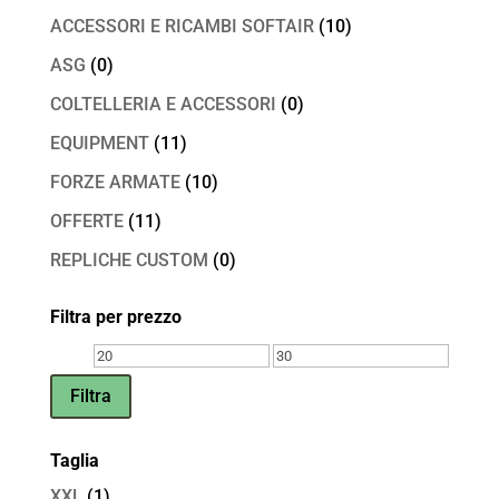
ACCESSORI E RICAMBI SOFTAIR
(10)
ASG
(0)
COLTELLERIA E ACCESSORI
(0)
EQUIPMENT
(11)
FORZE ARMATE
(10)
OFFERTE
(11)
REPLICHE CUSTOM
(0)
Filtra per prezzo
Prezzo
Prezzo
Min
Max
Filtra
Taglia
XXL
(1)