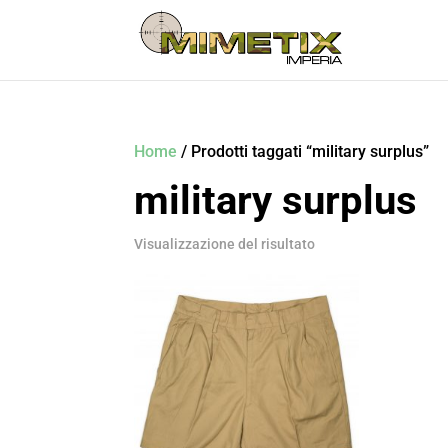
Home
/ Prodotti taggati “military surplus”
military surplus
Visualizzazione del risultato