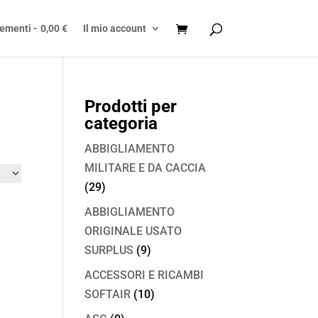
lementi
0,00 €
Il mio account
Prodotti per
categoria
ABBIGLIAMENTO
MILITARE E DA CACCIA
(29)
ABBIGLIAMENTO
ORIGINALE USATO
SURPLUS
(9)
ACCESSORI E RICAMBI
SOFTAIR
(10)