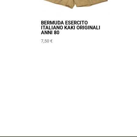
BERMUDA ESERCITO
ITALIANO KAKI ORIGINALI
ANNI 80
7,50
€