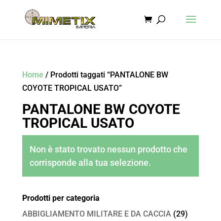
Home
/ Prodotti taggati “PANTALONE BW
COYOTE TROPICAL USATO”
PANTALONE BW COYOTE
TROPICAL USATO
Non è stato trovato nessun prodotto che
corrisponde alla tua selezione.
Prodotti per categoria
ABBIGLIAMENTO MILITARE E DA CACCIA
(29)