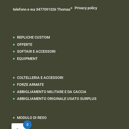
Privacy policy
telefono e wa 3477091326 Thomas
REPLICHE CUSTOM
OFFERTE
SOFTAIR E ACCESSORI
EQUIPMENT
COLTELLERIA E ACCESSORI
FORZE ARMATE
ABBIGLIAMENTO MILITARE E DA CACCIA
ABBIGLIAMENTO ORIGINALE USATO SURPLUS
MODULO DI RESO
0