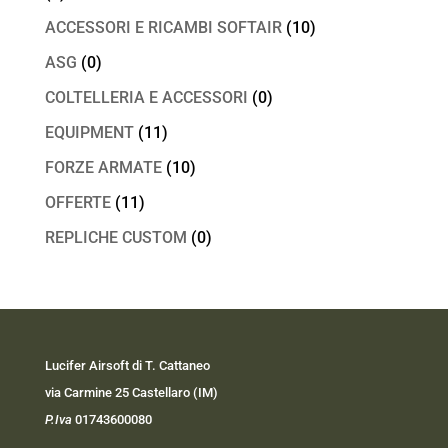
ACCESSORI E RICAMBI SOFTAIR
(10)
ASG
(0)
COLTELLERIA E ACCESSORI
(0)
EQUIPMENT
(11)
FORZE ARMATE
(10)
OFFERTE
(11)
REPLICHE CUSTOM
(0)
Lucifer Airsoft di T. Cattaneo
via Carmine 25 Castellaro (IM)
P.Iva
01743600080