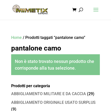
Home
/ Prodotti taggati “pantalone camo”
pantalone camo
Non è stato trovato nessun prodotto che
corrisponde alla tua selezione.
Prodotti per categoria
ABBIGLIAMENTO MILITARE E DA CACCIA
(29)
ABBIGLIAMENTO ORIGINALE USATO SURPLUS
(9)