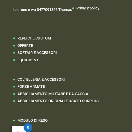
Privacy policy
telefono e wa 3477091326 Thomas
REPLICHE CUSTOM
OFFERTE
SOFTAIR E ACCESSORI
EQUIPMENT
COLTELLERIA E ACCESSORI
FORZE ARMATE
ABBIGLIAMENTO MILITARE E DA CACCIA
ABBIGLIAMENTO ORIGINALE USATO SURPLUS
MODULO DI RESO
0