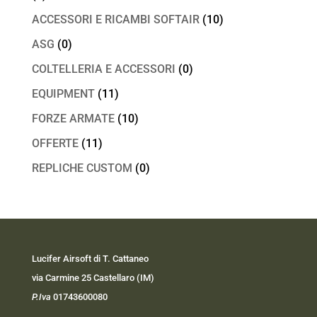
ACCESSORI E RICAMBI SOFTAIR
(10)
ASG
(0)
COLTELLERIA E ACCESSORI
(0)
EQUIPMENT
(11)
FORZE ARMATE
(10)
OFFERTE
(11)
REPLICHE CUSTOM
(0)
Lucifer Airsoft di T. Cattaneo
via Carmine 25 Castellaro (IM)
P.Iva
01743600080