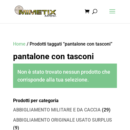
Home
/ Prodotti taggati “pantalone con tasconi”
pantalone con tasconi
Non è stato trovato nessun prodotto che
corrisponde alla tua selezione.
Prodotti per categoria
ABBIGLIAMENTO MILITARE E DA CACCIA
(29)
ABBIGLIAMENTO ORIGINALE USATO SURPLUS
(9)