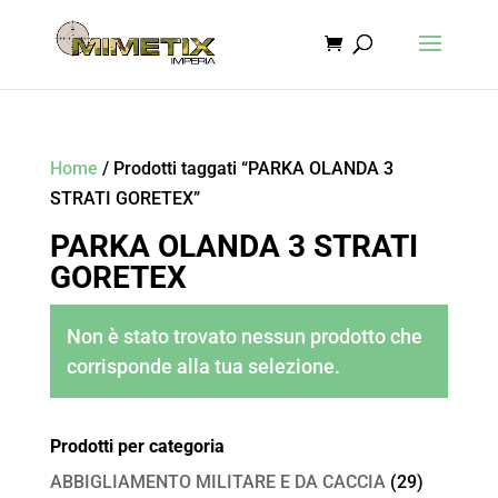
Home
/ Prodotti taggati “PARKA OLANDA 3
STRATI GORETEX”
PARKA OLANDA 3 STRATI
GORETEX
Non è stato trovato nessun prodotto che
corrisponde alla tua selezione.
Prodotti per categoria
ABBIGLIAMENTO MILITARE E DA CACCIA
(29)