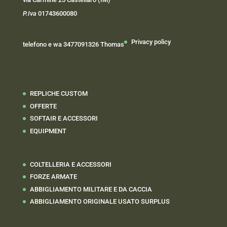
P.Iva
01743600080
Privacy policy
telefono e wa 3477091326 Thomas
REPLICHE CUSTOM
OFFERTE
SOFTAIR E ACCESSORI
EQUIPMENT
COLTELLERIA E ACCESSORI
FORZE ARMATE
ABBIGLIAMENTO MILITARE E DA CACCIA
ABBIGLIAMENTO ORIGINALE USATO SURPLUS