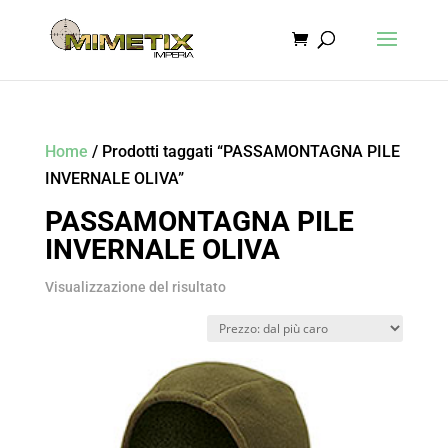
Home
/ Prodotti taggati “PASSAMONTAGNA PILE
INVERNALE OLIVA”
PASSAMONTAGNA PILE
INVERNALE OLIVA
Visualizzazione del risultato