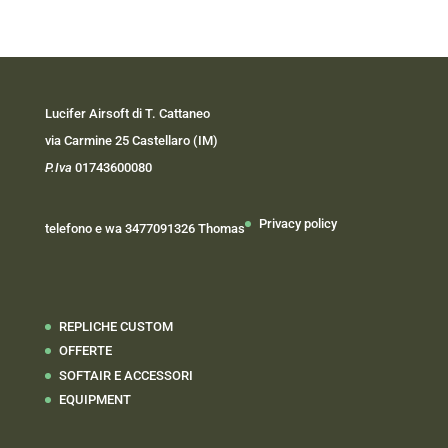
Lucifer Airsoft di T. Cattaneo
via Carmine 25 Castellaro (IM)
P.Iva
01743600080
Privacy policy
telefono e wa 3477091326 Thomas
REPLICHE CUSTOM
OFFERTE
SOFTAIR E ACCESSORI
EQUIPMENT