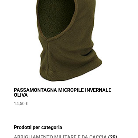
PASSAMONTAGNA MICROPILE INVERNALE
OLIVA
14,50
€
Prodotti per categoria
ABBIGLIAMENTO MILITARE E DA CACCIA
(29)