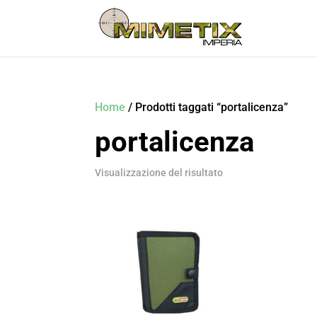
Home
/ Prodotti taggati “portalicenza”
portalicenza
Visualizzazione del risultato