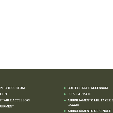
PLICHE CUSTOM
COLTELLERIA E ACCESSORI
FERTE
FORZE ARMATE
FTAIR E ACCESSORI
ABBIGLIAMENTO MILITARE E 
CACCIA
UIPMENT
ABBIGLIAMENTO ORIGINALE