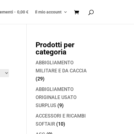
lementi
0,00 €
Il mio account
Prodotti per
categoria
ABBIGLIAMENTO
MILITARE E DA CACCIA
(29)
ABBIGLIAMENTO
ORIGINALE USATO
SURPLUS
(9)
ACCESSORI E RICAMBI
SOFTAIR
(10)