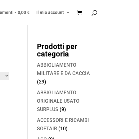
lementi
0,00 €
Il mio account
Prodotti per
categoria
ABBIGLIAMENTO
MILITARE E DA CACCIA
(29)
ABBIGLIAMENTO
ORIGINALE USATO
SURPLUS
(9)
ACCESSORI E RICAMBI
SOFTAIR
(10)