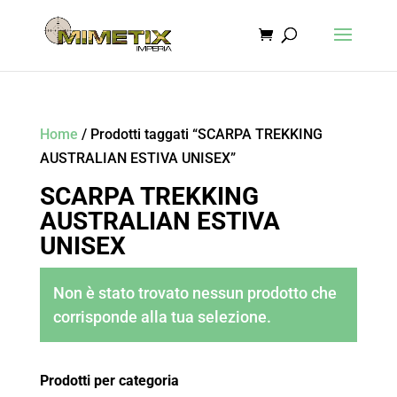
Home
/ Prodotti taggati “SCARPA TREKKING
AUSTRALIAN ESTIVA UNISEX”
SCARPA TREKKING
AUSTRALIAN ESTIVA
UNISEX
Non è stato trovato nessun prodotto che
corrisponde alla tua selezione.
Prodotti per categoria