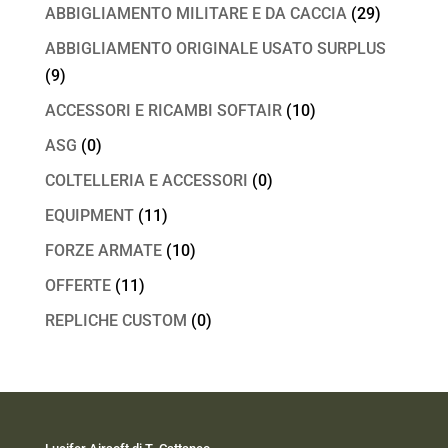
ABBIGLIAMENTO MILITARE E DA CACCIA
(29)
ABBIGLIAMENTO ORIGINALE USATO SURPLUS
(9)
ACCESSORI E RICAMBI SOFTAIR
(10)
ASG
(0)
COLTELLERIA E ACCESSORI
(0)
EQUIPMENT
(11)
FORZE ARMATE
(10)
OFFERTE
(11)
REPLICHE CUSTOM
(0)