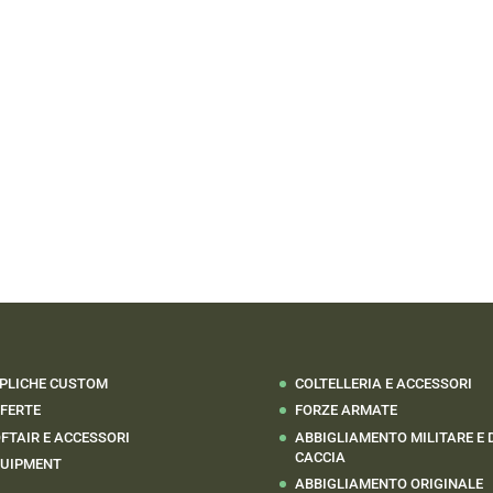
PLICHE CUSTOM
COLTELLERIA E ACCESSORI
FERTE
FORZE ARMATE
FTAIR E ACCESSORI
ABBIGLIAMENTO MILITARE E 
CACCIA
UIPMENT
ABBIGLIAMENTO ORIGINALE