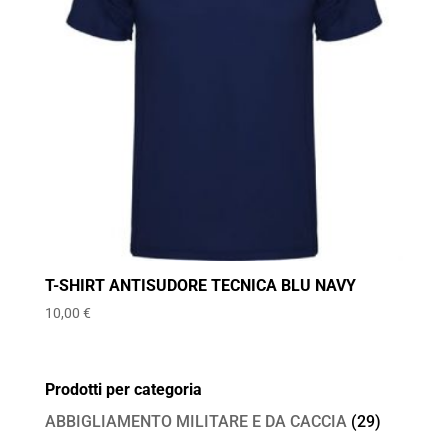
T-SHIRT ANTISUDORE TECNICA BLU NAVY
10,00
€
Prodotti per categoria
ABBIGLIAMENTO MILITARE E DA CACCIA
(29)