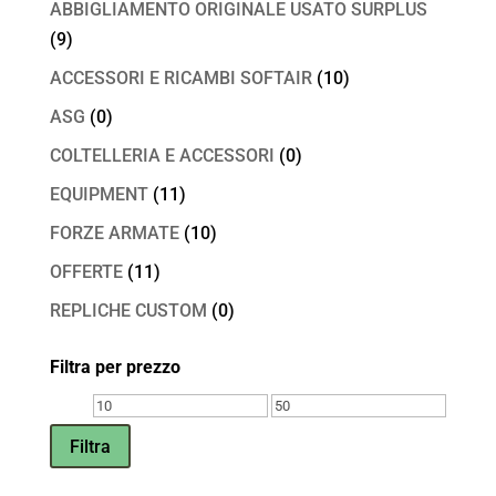
ABBIGLIAMENTO ORIGINALE USATO SURPLUS
(9)
ACCESSORI E RICAMBI SOFTAIR
(10)
ASG
(0)
COLTELLERIA E ACCESSORI
(0)
EQUIPMENT
(11)
FORZE ARMATE
(10)
OFFERTE
(11)
REPLICHE CUSTOM
(0)
Filtra per prezzo
Prezzo
Prezzo
Min
Max
Filtra