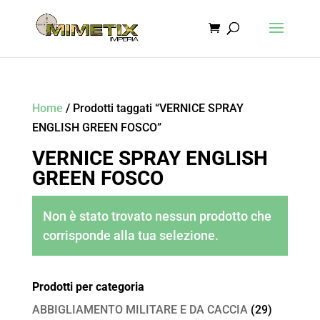
Home
/ Prodotti taggati “VERNICE SPRAY
ENGLISH GREEN FOSCO”
VERNICE SPRAY ENGLISH
GREEN FOSCO
Non è stato trovato nessun prodotto che
corrisponde alla tua selezione.
Prodotti per categoria
ABBIGLIAMENTO MILITARE E DA CACCIA
(29)