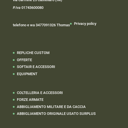
P.Iva
01743600080
Privacy policy
telefono e wa 3477091326 Thomas
REPLICHE CUSTOM
OFFERTE
SOFTAIR E ACCESSORI
EQUIPMENT
COLTELLERIA E ACCESSORI
FORZE ARMATE
ABBIGLIAMENTO MILITARE E DA CACCIA
ABBIGLIAMENTO ORIGINALE USATO SURPLUS