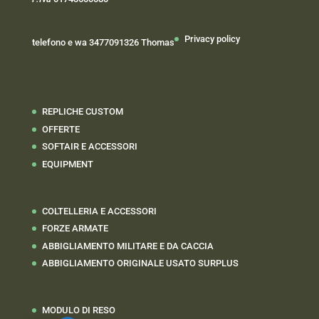
Privacy policy
telefono e wa 3477091326 Thomas
REPLICHE CUSTOM
OFFERTE
SOFTAIR E ACCESSORI
EQUIPMENT
COLTELLERIA E ACCESSORI
FORZE ARMATE
ABBIGLIAMENTO MILITARE E DA CACCIA
ABBIGLIAMENTO ORIGINALE USATO SURPLUS
MODULO DI RESO