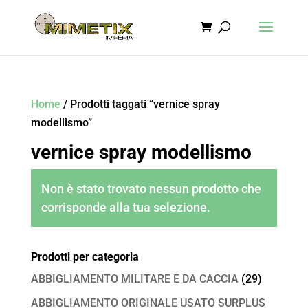
Home
/ Prodotti taggati “vernice spray
modellismo”
vernice spray modellismo
Non è stato trovato nessun prodotto che
corrisponde alla tua selezione.
Prodotti per categoria
ABBIGLIAMENTO MILITARE E DA CACCIA
(29)
ABBIGLIAMENTO ORIGINALE USATO SURPLUS