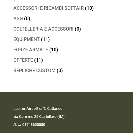
ACCESSORI E RICAMBI SOFTAIR
(10)
ASG
(0)
COLTELLERIA E ACCESSORI
(0)
EQUIPMENT
(11)
FORZE ARMATE
(10)
OFFERTE
(11)
REPLICHE CUSTOM
(0)
Lucifer Airsoft di T. Cattaneo
via Carmine 25 Castellaro (IM)
P.Iva
01743600080