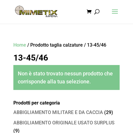
Home
/ Prodotto taglia calzature / 13-45/46
13-45/46
Non è stato trovato nessun prodotto che
corrisponde alla tua selezione.
Prodotti per categoria
ABBIGLIAMENTO MILITARE E DA CACCIA
(29)
ABBIGLIAMENTO ORIGINALE USATO SURPLUS
(9)