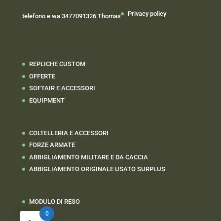
Privacy policy
telefono e wa 3477091326 Thomas
REPLICHE CUSTOM
OFFERTE
SOFTAIR E ACCESSORI
EQUIPMENT
COLTELLERIA E ACCESSORI
FORZE ARMATE
ABBIGLIAMENTO MILITARE E DA CACCIA
ABBIGLIAMENTO ORIGINALE USATO SURPLUS
MODULO DI RESO
0