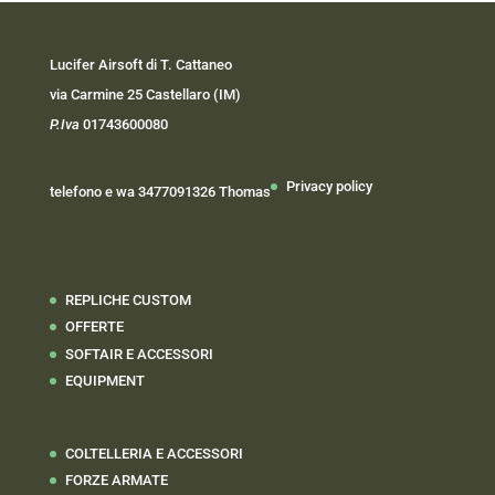
Lucifer Airsoft di T. Cattaneo
via Carmine 25 Castellaro (IM)
P.Iva
01743600080
Privacy policy
telefono e wa 3477091326 Thomas
REPLICHE CUSTOM
OFFERTE
SOFTAIR E ACCESSORI
EQUIPMENT
COLTELLERIA E ACCESSORI
FORZE ARMATE