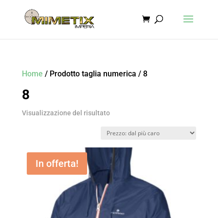
Home
/ Prodotto taglia numerica / 8
8
Visualizzazione del risultato
In offerta!