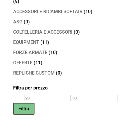
(9)
ACCESSORI E RICAMBI SOFTAIR
(10)
ASG
(0)
COLTELLERIA E ACCESSORI
(0)
EQUIPMENT
(11)
FORZE ARMATE
(10)
OFFERTE
(11)
REPLICHE CUSTOM
(0)
Filtra per prezzo
Prezzo
Prezzo
Min
Max
Filtra