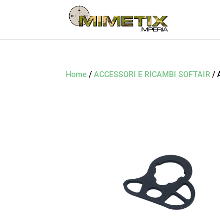
Home
/
ACCESSORI E RICAMBI SOFTAIR
/ 