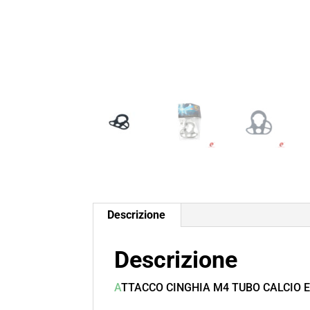
Descrizione
Descrizione
A
TTACCO CINGHIA M4 TUBO CALCIO 