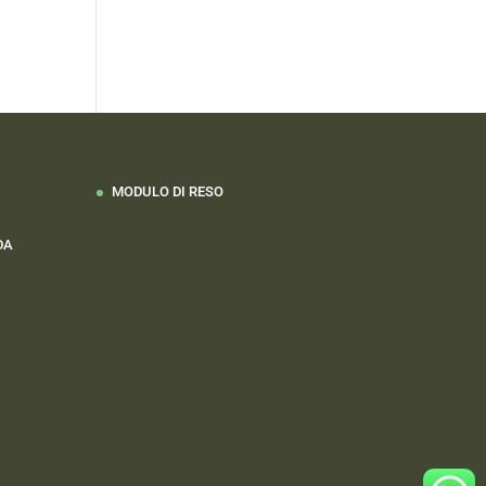
MODULO DI RESO
DA