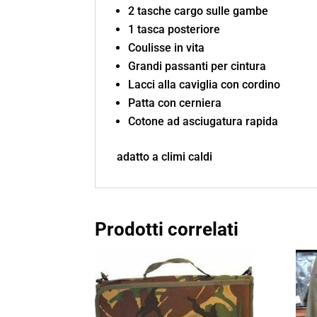
2 tasche cargo sulle gambe
1 tasca posteriore
Coulisse in vita
Grandi passanti per cintura
Lacci alla caviglia con cordino
Patta con cerniera
Cotone ad asciugatura rapida
adatto a climi caldi
Prodotti correlati