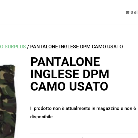
0 e
TO SURPLUS
/ PANTALONE INGLESE DPM CAMO USATO
PANTALONE
INGLESE DPM
CAMO USATO
Il prodotto non è attualmente in magazzino e non è
disponibile.