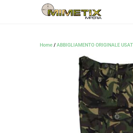
Home
/
ABBIGLIAMENTO ORIGINALE USA