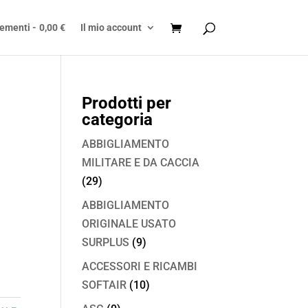
lementi
0,00 €
Il mio account
Prodotti per
categoria
ABBIGLIAMENTO
MILITARE E DA CACCIA
(29)
ABBIGLIAMENTO
ORIGINALE USATO
SURPLUS
(9)
ACCESSORI E RICAMBI
SOFTAIR
(10)